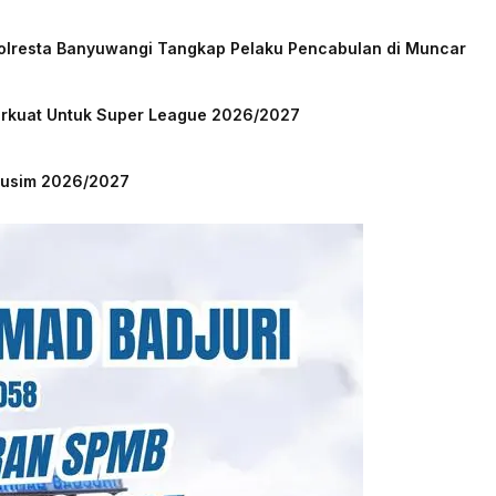
Polresta Banyuwangi Tangkap Pelaku Pencabulan di Muncar
Perkuat Untuk Super League 2026/2027
 Musim 2026/2027