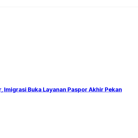
r, Imigrasi Buka Layanan Paspor Akhir Pekan