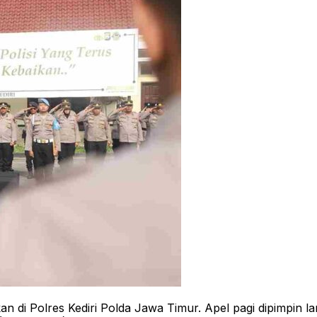
 Polres Kediri Polda Jawa Timur. Apel pagi dipimpin lang