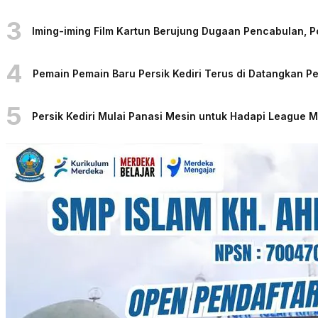
3
Iming-iming Film Kartun Berujung Dugaan Pencabulan, 
4
Pemain Pemain Baru Persik Kediri Terus di Datangkan 
5
Persik Kediri Mulai Panasi Mesin untuk Hadapi League