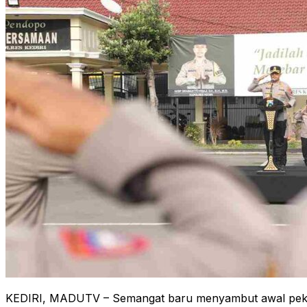
KEDIRI, MADUTV – Semangat baru menyambut awal pekan di