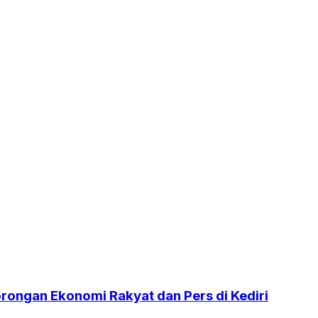
orongan Ekonomi Rakyat dan Pers di Kediri