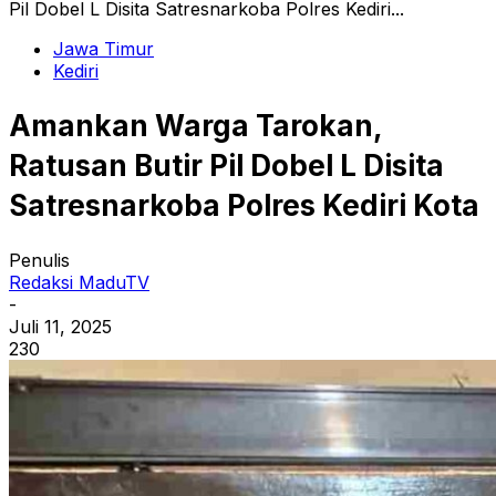
Pil Dobel L Disita Satresnarkoba Polres Kediri...
Jawa Timur
Kediri
Amankan Warga Tarokan,
Ratusan Butir Pil Dobel L Disita
Satresnarkoba Polres Kediri Kota
Penulis
Redaksi MaduTV
-
Juli 11, 2025
230