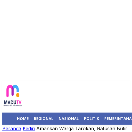
HOME
REGIONAL
NASIONAL
POLITIK
PEMERINTAH
Beranda
Kediri
Amankan Warga Tarokan, Ratusan Butir