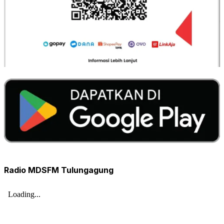
Radio MDSFM Tulungagung