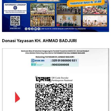
Donasi Yayasan KH. AHMAD BADJURI