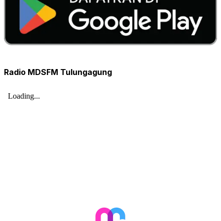
Radio MDSFM Tulungagung