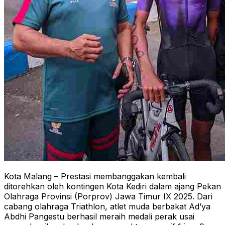
Kota Malang – Prestasi membanggakan kembali
ditorehkan oleh kontingen Kota Kediri dalam ajang Pekan
Olahraga Provinsi (Porprov) Jawa Timur IX 2025. Dari
cabang olahraga Triathlon, atlet muda berbakat Ad’ya
Abdhi Pangestu berhasil meraih medali perak usai