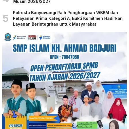
Musim 2026/2027
Polresta Banyuwangi Raih Penghargaan WBBM dan
5
Pelayanan Prima Kategori A, Bukti Komitmen Hadirkan
Layanan Berintegritas untuk Masyarakat