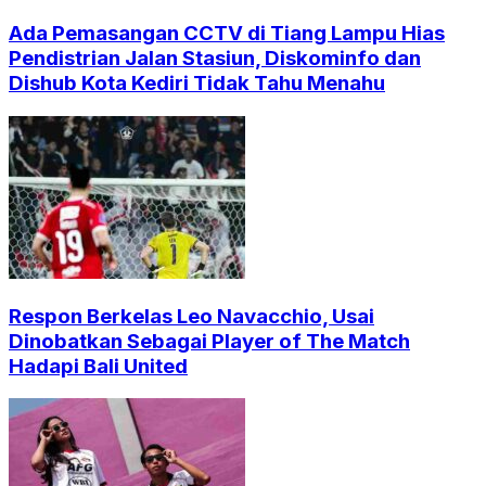
Ada Pemasangan CCTV di Tiang Lampu Hias
Pendistrian Jalan Stasiun, Diskominfo dan
Dishub Kota Kediri Tidak Tahu Menahu
Respon Berkelas Leo Navacchio, Usai
Dinobatkan Sebagai Player of The Match
Hadapi Bali United