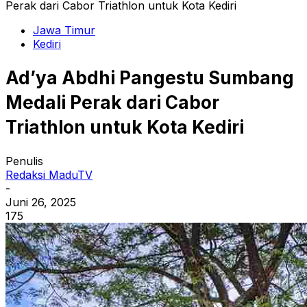
Perak dari Cabor Triathlon untuk Kota Kediri
Jawa Timur
Kediri
Ad’ya Abdhi Pangestu Sumbang
Medali Perak dari Cabor
Triathlon untuk Kota Kediri
Penulis
Redaksi MaduTV
-
Juni 26, 2025
175