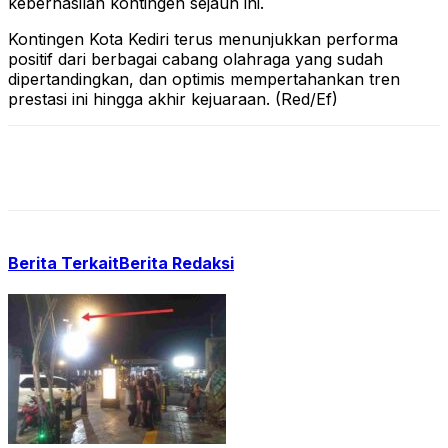
keberhasilan kontingen sejauh ini.
Kontingen Kota Kediri terus menunjukkan performa
positif dari berbagai cabang olahraga yang sudah
dipertandingkan, dan optimis mempertahankan tren
prestasi ini hingga akhir kejuaraan. (Red/Ef)
Berita Terkait
Berita Redaksi