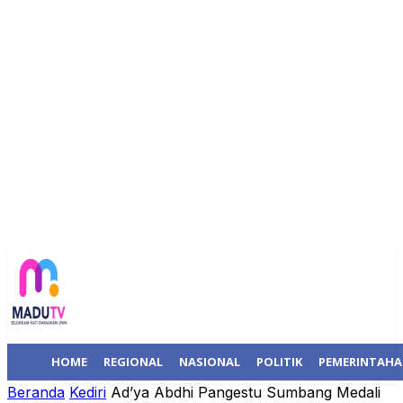
HOME
REGIONAL
NASIONAL
POLITIK
PEMERINTAH
Beranda
Kediri
Ad’ya Abdhi Pangestu Sumbang Medali