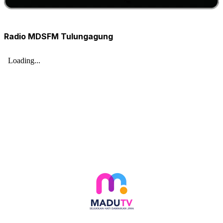
Radio MDSFM Tulungagung