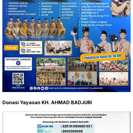
Donasi Yayasan KH. AHMAD BADJURI