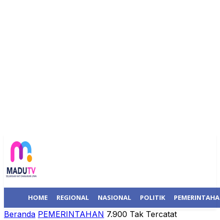
HOME
REGIONAL
NASIONAL
POLITIK
PEMERINTAH
Beranda
PEMERINTAHAN
7.900 Tak Tercatat