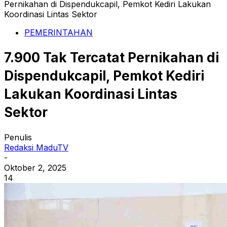
Pernikahan di Dispendukcapil, Pemkot Kediri Lakukan
Koordinasi Lintas Sektor
PEMERINTAHAN
7.900 Tak Tercatat Pernikahan di
Dispendukcapil, Pemkot Kediri
Lakukan Koordinasi Lintas
Sektor
Penulis
Redaksi MaduTV
-
Oktober 2, 2025
14