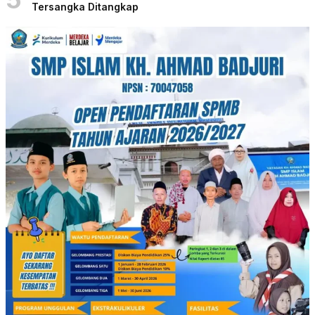
Tersangka Ditangkap