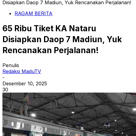
Disiapkan Daop 7 Madiun, Yuk Rencanakan Perjalanan!
RAGAM BERITA
65 Ribu Tiket KA Nataru
Disiapkan Daop 7 Madiun, Yuk
Rencanakan Perjalanan!
Penulis
Redaksi MaduTV
-
Desember 10, 2025
30