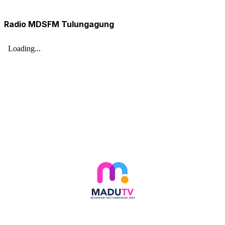
Radio MDSFM Tulungagung