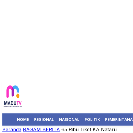
HOME
REGIONAL
NASIONAL
POLITIK
PEMERINTAH
Beranda
RAGAM BERITA
65 Ribu Tiket KA Nataru