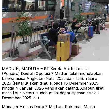
MADIUN, MADUTV – PT Kereta Api Indonesia
(Persero) Daerah Operasi 7 Madiun telah menetapkan
bahwa masa Angkutan Natal 2025 dan Tahun Baru
2026 (Nataru) akan dimulai pada 18 Desember 2025
hingga 4 Januari 2026 yang akan datang. Adapun tiket
masa libur Nataru sudah mulai dapat dipesan sejak 1
Desember 2025 lalu.
Manager Humas Daop 7 Madiun, Rokhmad Makin