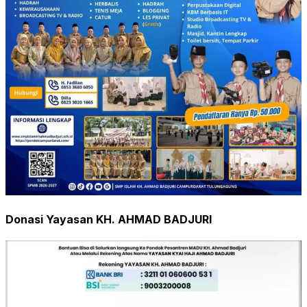
Donasi Yayasan KH. AHMAD BADJURI