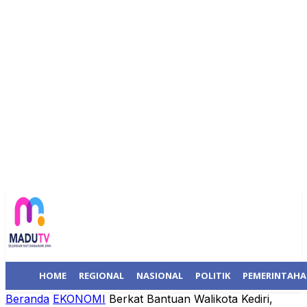
HOME
REGIONAL
NASIONAL
POLITIK
PEMERINTAH
Beranda
EKONOMI
Berkat Bantuan Walikota Kediri,