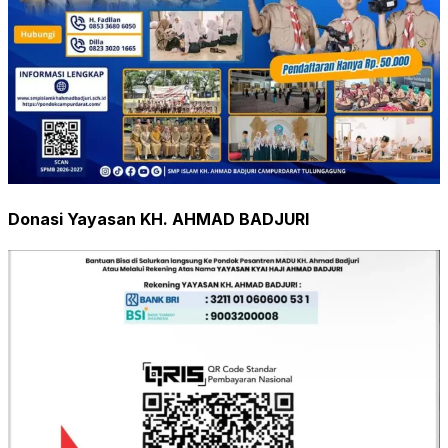
Donasi Yayasan KH. AHMAD BADJURI