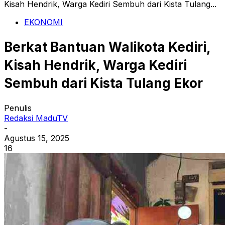
Kisah Hendrik, Warga Kediri Sembuh dari Kista Tulang...
EKONOMI
Berkat Bantuan Walikota Kediri,
Kisah Hendrik, Warga Kediri
Sembuh dari Kista Tulang Ekor
Penulis
Redaksi MaduTV
-
Agustus 15, 2025
16