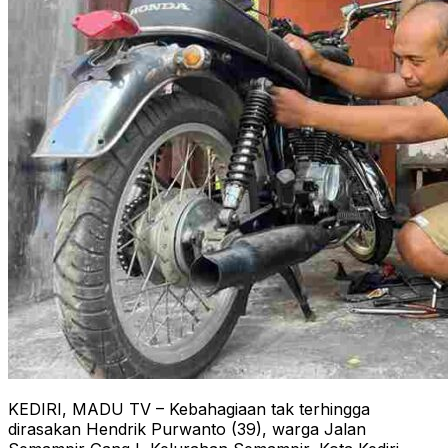
KEDIRI, MADU TV – Kebahagiaan tak terhingga
dirasakan Hendrik Purwanto (39), warga Jalan