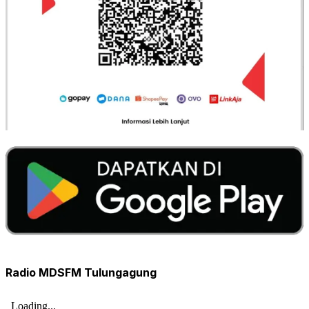
Radio MDSFM Tulungagung