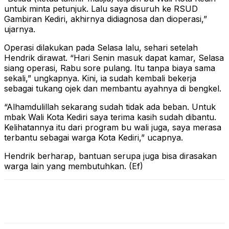
untuk minta petunjuk. Lalu saya disuruh ke RSUD
Gambiran Kediri, akhirnya didiagnosa dan dioperasi,”
ujarnya.
Operasi dilakukan pada Selasa lalu, sehari setelah
Hendrik dirawat. “Hari Senin masuk dapat kamar, Selasa
siang operasi, Rabu sore pulang. Itu tanpa biaya sama
sekali,” ungkapnya. Kini, ia sudah kembali bekerja
sebagai tukang ojek dan membantu ayahnya di bengkel.
“Alhamdulillah sekarang sudah tidak ada beban. Untuk
mbak Wali Kota Kediri saya terima kasih sudah dibantu.
Kelihatannya itu dari program bu wali juga, saya merasa
terbantu sebagai warga Kota Kediri,” ucapnya.
Hendrik berharap, bantuan serupa juga bisa dirasakan
warga lain yang membutuhkan. (Ef)