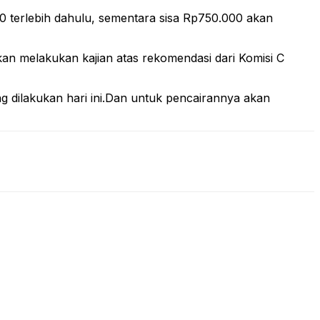
00 terlebih dahulu, sementara sisa Rp750.000 akan
an melakukan kajian atas rekomendasi dari Komisi C
g dilakukan hari ini.Dan untuk pencairannya akan