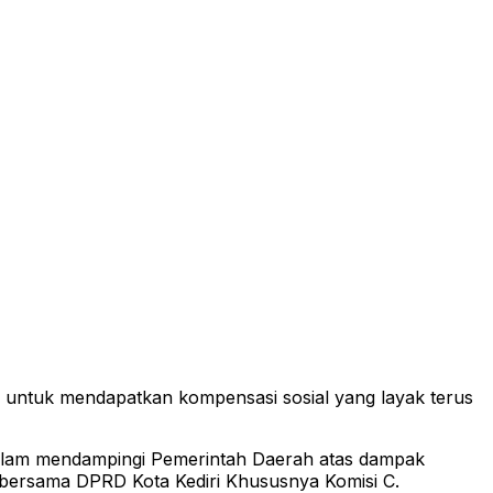
untuk mendapatkan kompensasi sosial yang layak terus
 dalam mendampingi Pemerintah Daerah atas dampak
 bersama DPRD Kota Kediri Khususnya Komisi C.