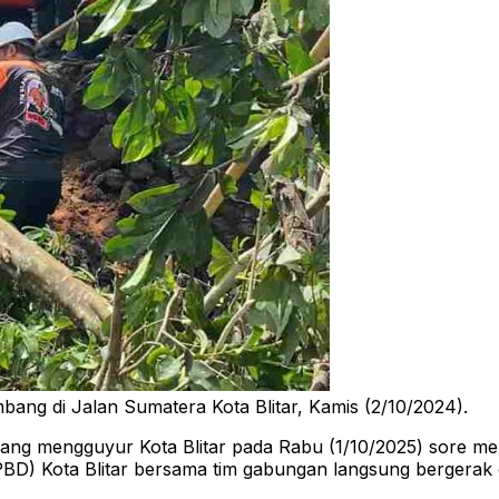
ang di Jalan Sumatera Kota Blitar, Kamis (2/10/2024).
ang mengguyur Kota Blitar pada Rabu (1/10/2025) sore me
BD) Kota Blitar bersama tim gabungan langsung bergerak