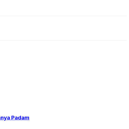
uhnya Padam