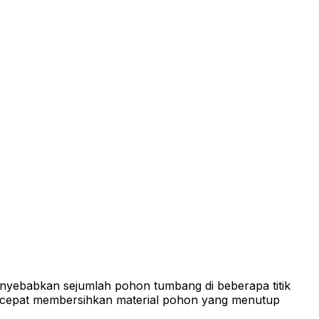
nyebabkan sejumlah pohon tumbang di beberapa titik
 cepat membersihkan material pohon yang menutup