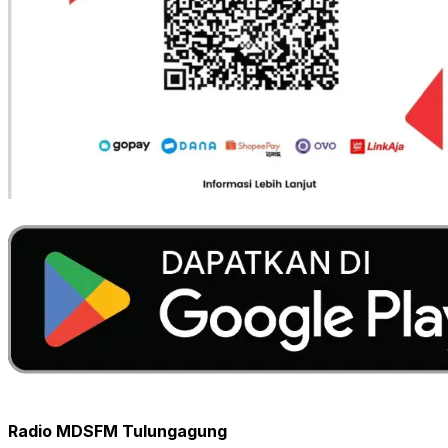
Radio MDSFM Tulungagung