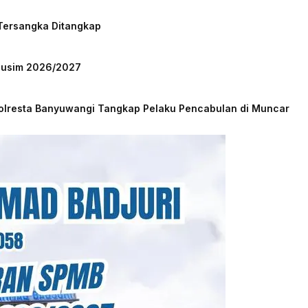
 Tersangka Ditangkap
 Musim 2026/2027
Polresta Banyuwangi Tangkap Pelaku Pencabulan di Muncar