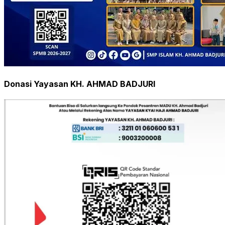
Donasi Yayasan KH. AHMAD BADJURI