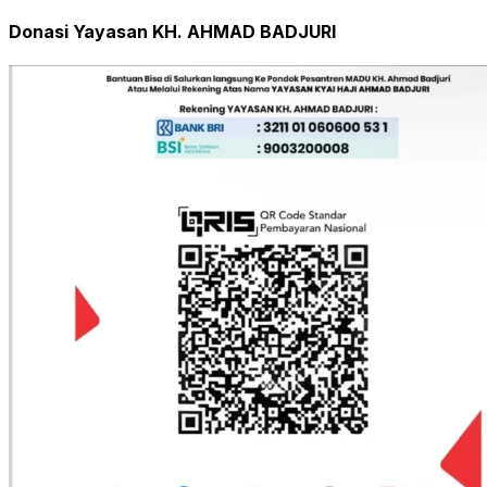
Donasi Yayasan KH. AHMAD BADJURI