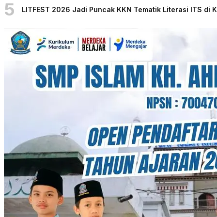
5
LITFEST 2026 Jadi Puncak KKN Tematik Literasi ITS di 