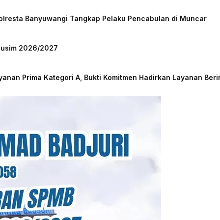
Polresta Banyuwangi Tangkap Pelaku Pencabulan di Muncar
 Musim 2026/2027
nan Prima Kategori A, Bukti Komitmen Hadirkan Layanan Beri