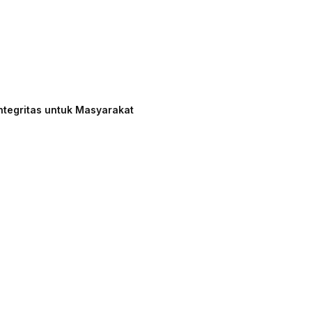
ntegritas untuk Masyarakat