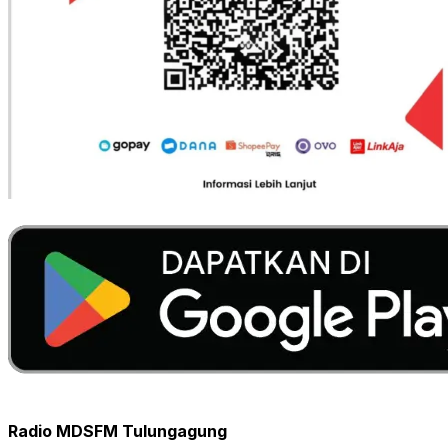
Radio MDSFM Tulungagung