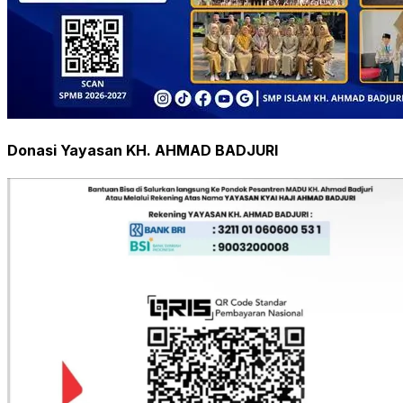
Donasi Yayasan KH. AHMAD BADJURI