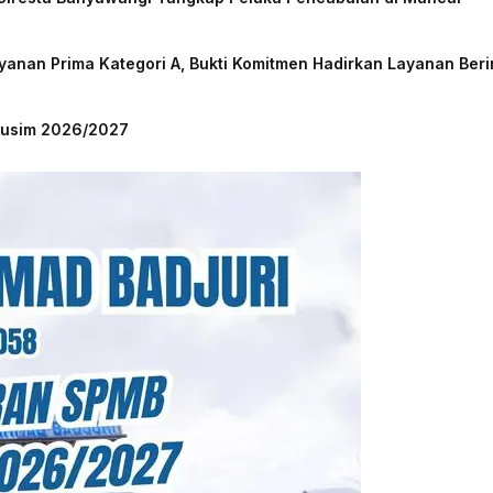
nan Prima Kategori A, Bukti Komitmen Hadirkan Layanan Beri
 Musim 2026/2027