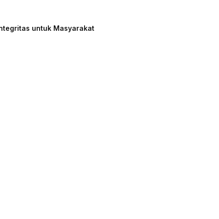
ntegritas untuk Masyarakat