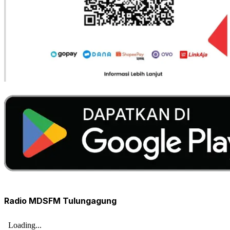
Radio MDSFM Tulungagung