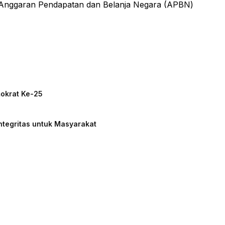
 Anggaran Pendapatan dan Belanja Negara (APBN)
mokrat Ke-25
ntegritas untuk Masyarakat