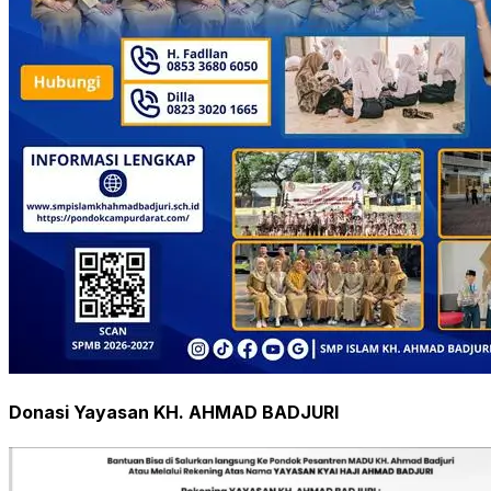
Donasi Yayasan KH. AHMAD BADJURI