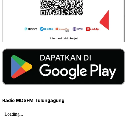
Radio MDSFM Tulungagung