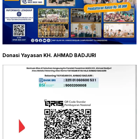
Donasi Yayasan KH. AHMAD BADJURI