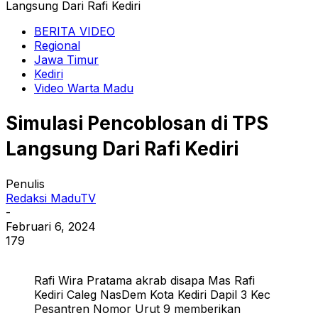
Langsung Dari Rafi Kediri
BERITA VIDEO
Regional
Jawa Timur
Kediri
Video Warta Madu
Simulasi Pencoblosan di TPS
Langsung Dari Rafi Kediri
Penulis
Redaksi MaduTV
-
Februari 6, 2024
179
Rafi Wira Pratama akrab disapa Mas Rafi
Kediri Caleg NasDem Kota Kediri Dapil 3 Kec
Pesantren Nomor Urut 9 memberikan