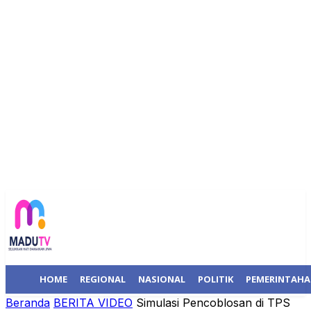
HOME
REGIONAL
NASIONAL
POLITIK
PEMERINTAH
Beranda
BERITA VIDEO
Simulasi Pencoblosan di TPS