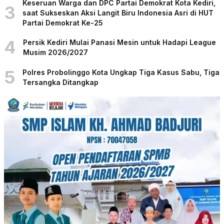
Keseruan Warga dan DPC Partai Demokrat Kota Kediri,
3
saat Sukseskan Aksi Langit Biru Indonesia Asri di HUT
Partai Demokrat Ke-25
4
Persik Kediri Mulai Panasi Mesin untuk Hadapi League
Musim 2026/2027
5
Polres Probolinggo Kota Ungkap Tiga Kasus Sabu, Tiga
Tersangka Ditangkap