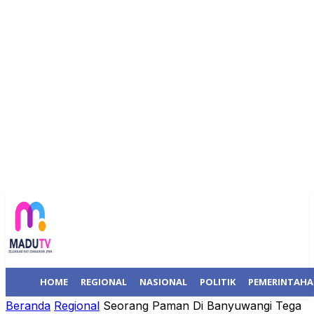
HOME
REGIONAL
NASIONAL
POLITIK
PEMERINTAH
Beranda
Regional
Seorang Paman Di Banyuwangi Tega