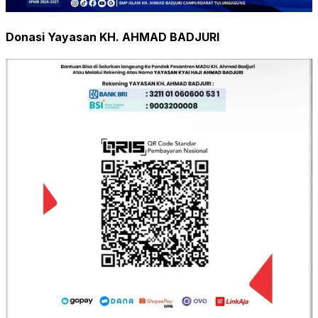
Donasi Yayasan KH. AHMAD BADJURI