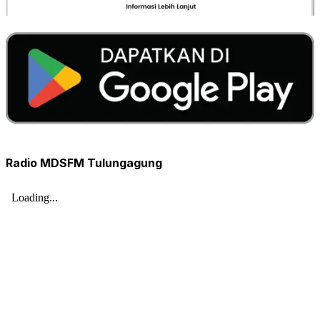
Radio MDSFM Tulungagung