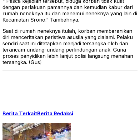
“ Pasca kejadian tersebut, diduga korban tidak kuat
dengan perlakuan pamannya dan kemudian kabur dari
rumah neneknya itu dan menemui neneknya yang lain di
Kecamatan Srono.” Tambahnya.
Saat di rumah neneknya itulah, korban memberanikan
diri menceritakan peristiwa asusila yang dialami. Pelaku
sendiri saat ini ditetapkan menjadi tersangka oleh dan
terancam undang-undang perlindungan anak. Guna
proses penyidikan lebih lanjut polisi langsung menahan
tersangka. (Gus)
Berita Terkait
Berita Redaksi