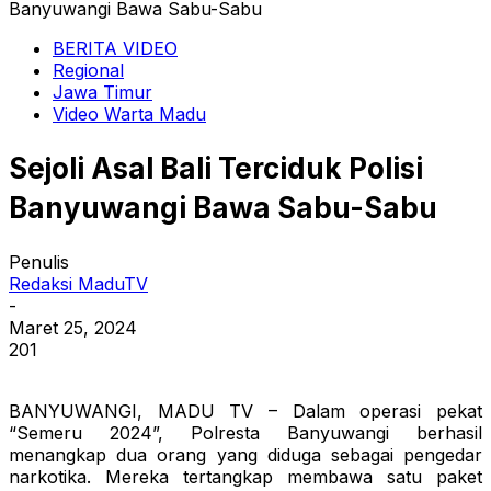
Banyuwangi Bawa Sabu-Sabu
BERITA VIDEO
Regional
Jawa Timur
Video Warta Madu
Sejoli Asal Bali Terciduk Polisi
Banyuwangi Bawa Sabu-Sabu
Penulis
Redaksi MaduTV
-
Maret 25, 2024
201
BANYUWANGI, MADU TV – Dalam operasi pekat
“Semeru 2024”, Polresta Banyuwangi berhasil
menangkap dua orang yang diduga sebagai pengedar
narkotika. Mereka tertangkap membawa satu paket