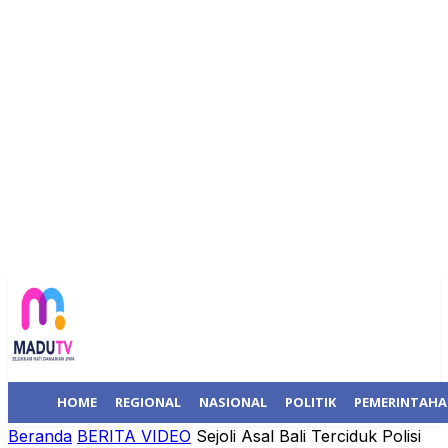
HOME
REGIONAL
NASIONAL
POLITIK
PEMERINTAH
Beranda
BERITA VIDEO
Sejoli Asal Bali Terciduk Polisi