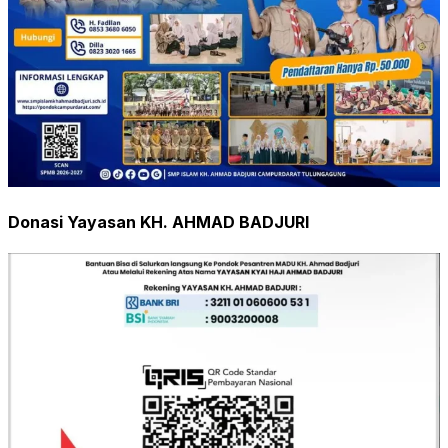
Donasi Yayasan KH. AHMAD BADJURI