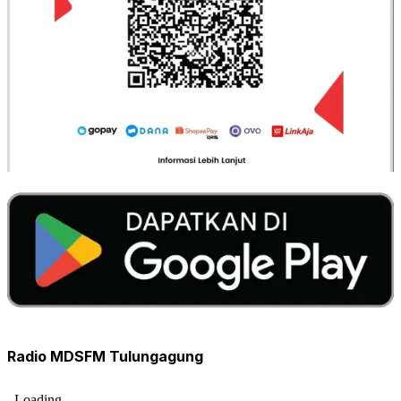
Radio MDSFM Tulungagung