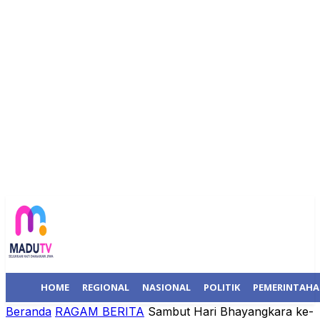
HOME
REGIONAL
NASIONAL
POLITIK
PEMERINTAH
Beranda
RAGAM BERITA
Sambut Hari Bhayangkara ke-