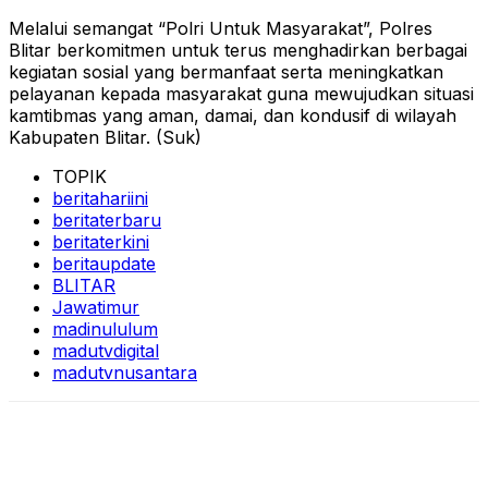
Melalui semangat “Polri Untuk Masyarakat”, Polres
Blitar berkomitmen untuk terus menghadirkan berbagai
kegiatan sosial yang bermanfaat serta meningkatkan
pelayanan kepada masyarakat guna mewujudkan situasi
kamtibmas yang aman, damai, dan kondusif di wilayah
Kabupaten Blitar. (Suk)
TOPIK
beritahariini
beritaterbaru
beritaterkini
beritaupdate
BLITAR
Jawatimur
madinululum
madutvdigital
madutvnusantara