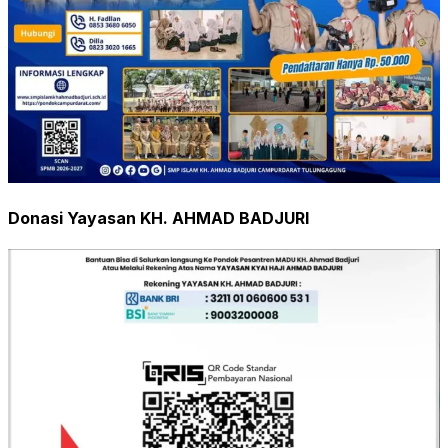
Donasi Yayasan KH. AHMAD BADJURI