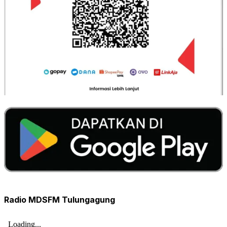
Radio MDSFM Tulungagung