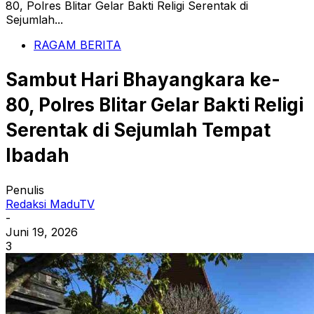
80, Polres Blitar Gelar Bakti Religi Serentak di
Sejumlah...
RAGAM BERITA
Sambut Hari Bhayangkara ke-
80, Polres Blitar Gelar Bakti Religi
Serentak di Sejumlah Tempat
Ibadah
Penulis
Redaksi MaduTV
-
Juni 19, 2026
3