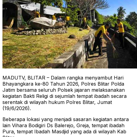
MADUTV, BLITAR – Dalam rangka menyambut Hari
Bhayangkara ke-80 Tahun 2026, Polres Blitar Polda
Jatim bersama seluruh Polsek jajaran melaksanakan
kegiatan Bakti Religi di sejumlah tempat ibadah secara
serentak di wilayah hukum Polres Blitar, Jumat
(19/6/2026).
Beberapa lokasi yang menjadi sasaran kegiatan antara
lain Vihara Bodigiri Ds Balerejo, Greja, tempat ibadah
Pura, tempat Ibadah Masdjid yang ada di wilayah Kab