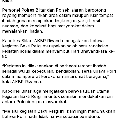
Blitar.
Personel Polres Blitar dan Polsek jajaran bergotong
royong membersihkan area dalam maupun luar tempat
ibadah guna menciptakan lingkungan yang bersih,
nyaman, dan kondusif bagi masyarakat dalam
menjalankan ibadah.
Kapolres Blitar, AKBP Rivanda mengatakan bahwa
kegiatan Bakti Religi merupakan salah satu rangkaian
kegiatan sosial dalam menyambut Hari Bhayangkara ke-
80
“Kegiatan ini dilaksanakan di berbagai tempat ibadah
sebagai wujud kepedulian, pengabdian, serta upaya Polri
dalam mempererat kerukunan antarumat beragama,”
kata AKBP Rivanda.
Kapolres Blitar juga mengatakan bahwa tujuan utama
kegiatan Bakti Religi ini untuk semakin mendekatkan diri
antara Polri dengan masyarakat.
“Melalui kegiatan Bakti Religi ini, kami ingin menunjukkan
bahwa Polri hadir tidak hanya sebagai pelindung,