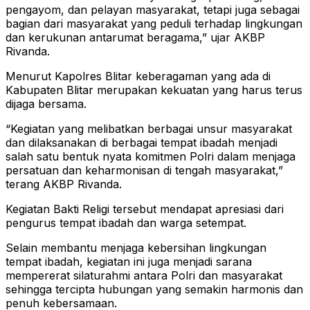
pengayom, dan pelayan masyarakat, tetapi juga sebagai
bagian dari masyarakat yang peduli terhadap lingkungan
dan kerukunan antarumat beragama,” ujar AKBP
Rivanda.
Menurut Kapolres Blitar keberagaman yang ada di
Kabupaten Blitar merupakan kekuatan yang harus terus
dijaga bersama.
“Kegiatan yang melibatkan berbagai unsur masyarakat
dan dilaksanakan di berbagai tempat ibadah menjadi
salah satu bentuk nyata komitmen Polri dalam menjaga
persatuan dan keharmonisan di tengah masyarakat,”
terang AKBP Rivanda.
Kegiatan Bakti Religi tersebut mendapat apresiasi dari
pengurus tempat ibadah dan warga setempat.
Selain membantu menjaga kebersihan lingkungan
tempat ibadah, kegiatan ini juga menjadi sarana
mempererat silaturahmi antara Polri dan masyarakat
sehingga tercipta hubungan yang semakin harmonis dan
penuh kebersamaan.