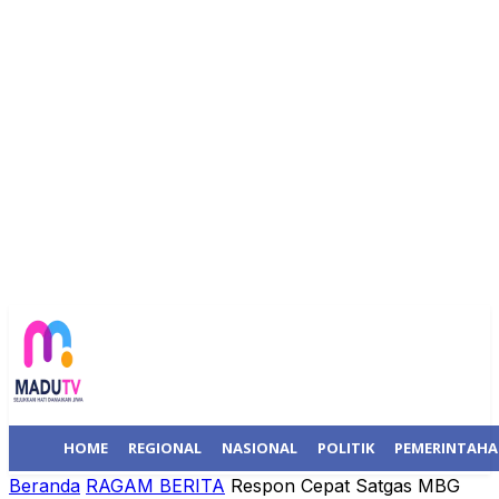
HOME
REGIONAL
NASIONAL
POLITIK
PEMERINTAH
Beranda
RAGAM BERITA
Respon Cepat Satgas MBG