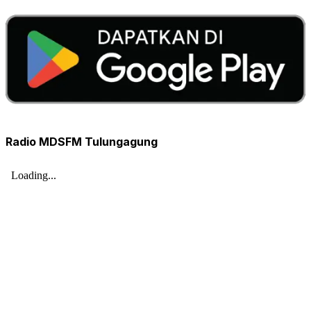
Radio MDSFM Tulungagung