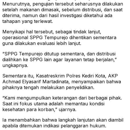
Menurutnya, pengujian tersebut seharusnya dilakukan
setelah makanan dimasak, sebelum distribusi, dan saat
diterima, namun dari hasil investigasi diketahui ada
tahapan yang terlewat.
Menyikapi hal tersebut, sebagai tindak lanjut,
operasional SPPG Tempurejo dihentikan sementara
guna dilakukan evaluasi lebih lanjut.
“SPPG Tempurejo ditutup sementara, dan distribusi
dialihkan ke SPPG lain agar layanan tetap berjalan,”
ungkapnya.
Sementara itu, Kasatreskrim Polres Kediri Kota, AKP
Achmad Elyasarif Martadinata, menyampaikan bahwa
pihaknya tengah melakukan penyelidikan.
“Kami mengumpulkan keterangan dari berbagai pihak.
Saat ini fokus utama adalah memantau kondisi
kesehatan para korban,” ujarnya.
Ia menambahkan bahwa langkah lanjutan akan diambil
apabila ditemukan indikasi pelanggaran hukum.