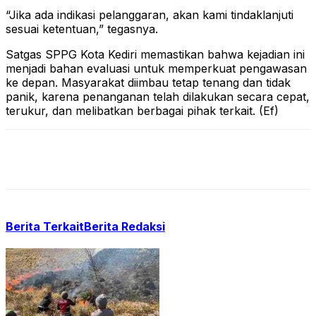
“Jika ada indikasi pelanggaran, akan kami tindaklanjuti
sesuai ketentuan,” tegasnya.
Satgas SPPG Kota Kediri memastikan bahwa kejadian ini
menjadi bahan evaluasi untuk memperkuat pengawasan
ke depan. Masyarakat diimbau tetap tenang dan tidak
panik, karena penanganan telah dilakukan secara cepat,
terukur, dan melibatkan berbagai pihak terkait. (Ef)
Berita Terkait
Berita Redaksi