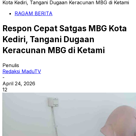
Kota Kediri, Tangani Dugaan Keracunan MBG di Ketami
RAGAM BERITA
Respon Cepat Satgas MBG Kota
Kediri, Tangani Dugaan
Keracunan MBG di Ketami
Penulis
Redaksi MaduTV
-
April 24, 2026
12