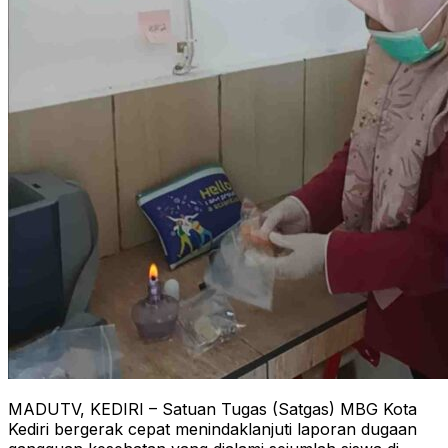
MADUTV, KEDIRI – Satuan Tugas (Satgas) MBG Kota
Kediri bergerak cepat menindaklanjuti laporan dugaan