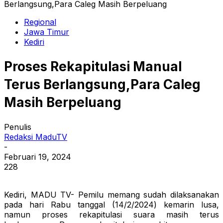
Berlangsung,Para Caleg Masih Berpeluang
Regional
Jawa Timur
Kediri
Proses Rekapitulasi Manual
Terus Berlangsung,Para Caleg
Masih Berpeluang
Penulis
Redaksi MaduTV
-
Februari 19, 2024
228
Kediri, MADU TV- Pemilu memang sudah dilaksanakan
pada hari Rabu tanggal (14/2/2024) kemarin lusa,
namun proses rekapitulasi suara masih terus