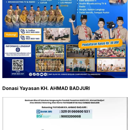
Donasi Yayasan KH. AHMAD BADJURI