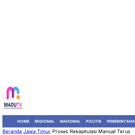
HOME
REGIONAL
NASIONAL
POLITIK
PEMERINTAH
Beranda
Jawa Timur
Proses Rekapitulasi Manual Terus