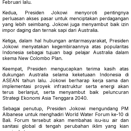
Februari lalu.
Kedua, Presiden Jokowi menyoroti pentingnya
perluasan akses pasar untuk menciptakan perdagangan
yang lebih seimbang. Jokowi juga menyambut baik izin
impor daging dan ternak sapi dari Australia.
Ketiga, dalam hal hubungan antarmasyarakat, Presiden
Jokowi menyatakan kegembiraannya atas popularitas
Indonesia sebagai tujuan bagi pelajar Australia dalam
skema New Colombo Plan.
Keempat, Presiden mengucapkan terima kasih atas
dukungan Australia selama keketuaan Indonesia di
ASEAN tahun lalu. Jokowi berharap kerja sama dan
implementasi proyek infrastruktur serta energi akan
terus berlanjut, serta menyambut baik peluncuran
Strategi Ekonomi Asia Tenggara 2040.
Sebagai penutup, Presiden Jokowi mengundang PM
Albanese untuk menghadiri World Water Forum ke-10 di
Bali. Forum tersebut akan membahas isu-isu air dan
sanitasi global di tengah perubahan iklim yang kian