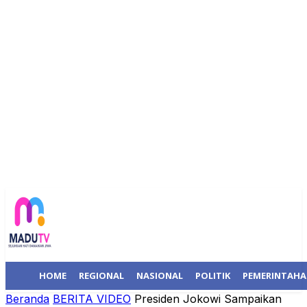
HOME
REGIONAL
NASIONAL
POLITIK
PEMERINTAH
Beranda
BERITA VIDEO
Presiden Jokowi Sampaikan