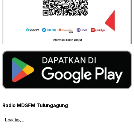
Radio MDSFM Tulungagung