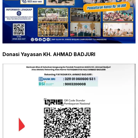
Donasi Yayasan KH. AHMAD BADJURI