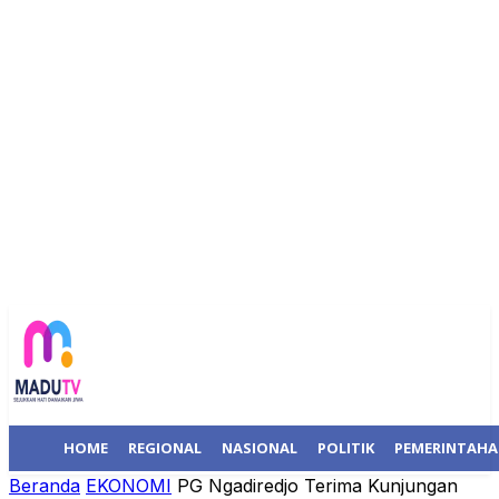
HOME
REGIONAL
NASIONAL
POLITIK
PEMERINTAH
Beranda
EKONOMI
PG Ngadiredjo Terima Kunjungan