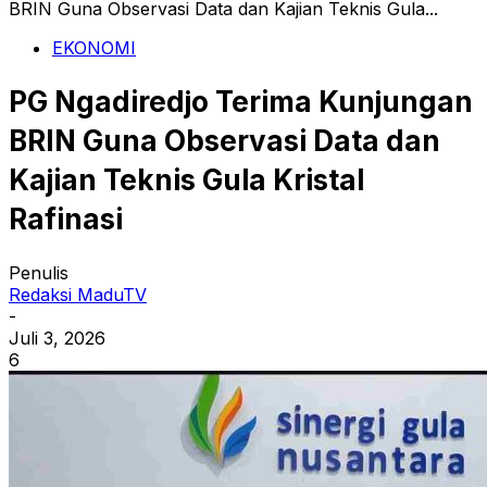
BRIN Guna Observasi Data dan Kajian Teknis Gula...
EKONOMI
PG Ngadiredjo Terima Kunjungan
BRIN Guna Observasi Data dan
Kajian Teknis Gula Kristal
Rafinasi
Penulis
Redaksi MaduTV
-
Juli 3, 2026
6