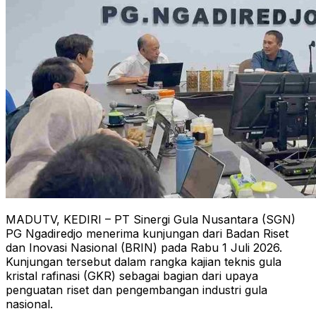
MADUTV, KEDIRI – PT Sinergi Gula Nusantara (SGN)
PG Ngadiredjo menerima kunjungan dari Badan Riset
dan Inovasi Nasional (BRIN) pada Rabu 1 Juli 2026.
Kunjungan tersebut dalam rangka kajian teknis gula
kristal rafinasi (GKR) sebagai bagian dari upaya
penguatan riset dan pengembangan industri gula
nasional.