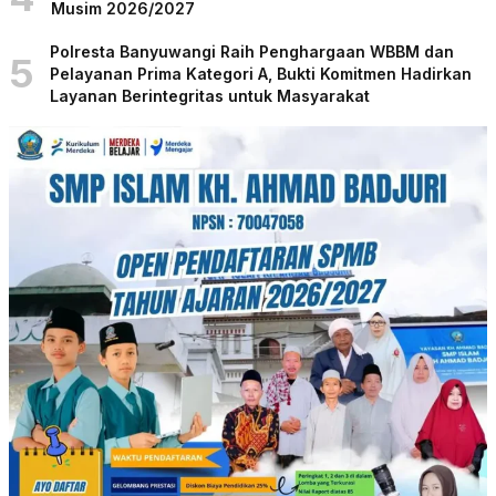
Musim 2026/2027
Polresta Banyuwangi Raih Penghargaan WBBM dan
5
Pelayanan Prima Kategori A, Bukti Komitmen Hadirkan
Layanan Berintegritas untuk Masyarakat