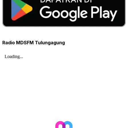
Radio MDSFM Tulungagung