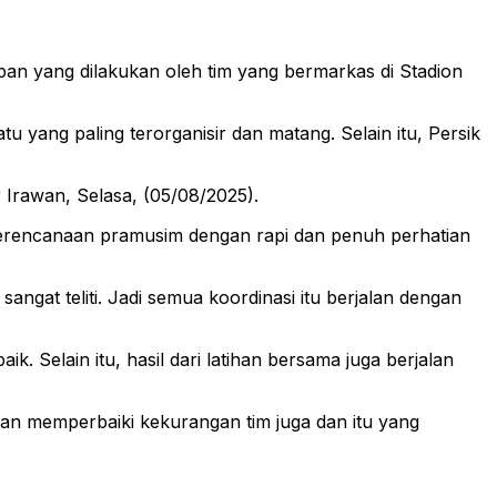
an yang dilakukan oleh tim yang bermarkas di Stadion
 yang paling terorganisir dan matang. Selain itu, Persik
r Irawan, Selasa, (05/08/2025).
 perencanaan pramusim dengan rapi dan penuh perhatian
ngat teliti. Jadi semua koordinasi itu berjalan dengan
k. Selain itu, hasil dari latihan bersama juga berjalan
 dan memperbaiki kekurangan tim juga dan itu yang