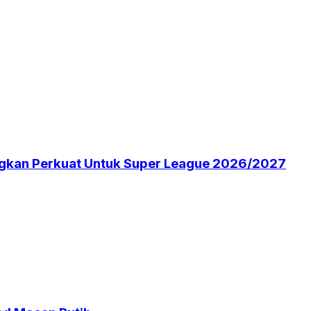
angkan Perkuat Untuk Super League 2026/2027