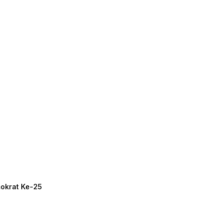
mokrat Ke-25