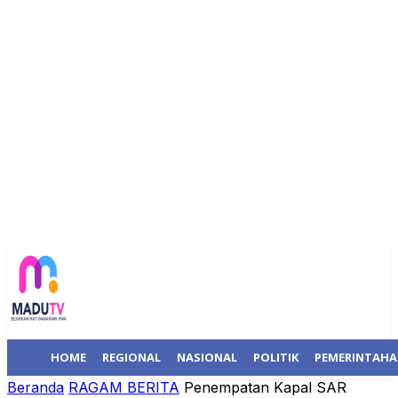
HOME
REGIONAL
NASIONAL
POLITIK
PEMERINTAH
Beranda
RAGAM BERITA
Penempatan Kapal SAR