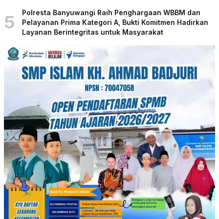
Polresta Banyuwangi Raih Penghargaan WBBM dan
5
Pelayanan Prima Kategori A, Bukti Komitmen Hadirkan
Layanan Berintegritas untuk Masyarakat