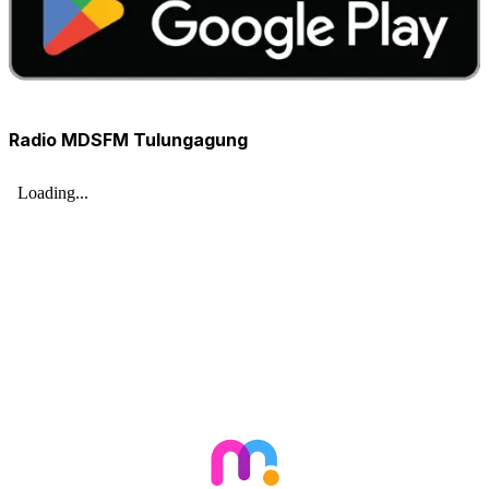
Radio MDSFM Tulungagung