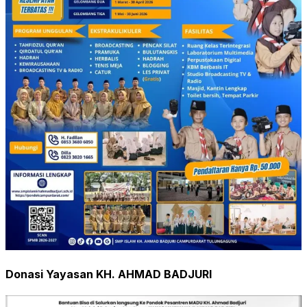
Donasi Yayasan KH. AHMAD BADJURI