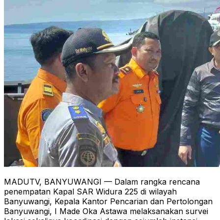
MADUTV, BANYUWANGI — Dalam rangka rencana
penempatan Kapal SAR Widura 225 di wilayah
Banyuwangi, Kepala Kantor Pencarian dan Pertolongan
Banyuwangi, I Made Oka Astawa melaksanakan survei