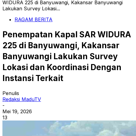
WIDURA 225 di Banyuwangi, Kakansar Banyuwangi
Lakukan Survey Lokasi...
RAGAM BERITA
Penempatan Kapal SAR WIDURA
225 di Banyuwangi, Kakansar
Banyuwangi Lakukan Survey
Lokasi dan Koordinasi Dengan
Instansi Terkait
Penulis
Redaksi MaduTV
-
Mei 19, 2026
13