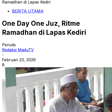
Ramadhan di Lapas Kediri
BERITA UTAMA
One Day One Juz, Ritme
Ramadhan di Lapas Kediri
Penulis
Redaksi MaduTV
-
Februari 23, 2026
8