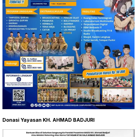
Donasi Yayasan KH. AHMAD BADJURI