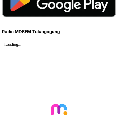
Radio MDSFM Tulungagung