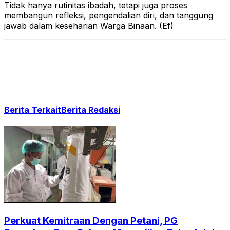
Tidak hanya rutinitas ibadah, tetapi juga proses
membangun refleksi, pengendalian diri, dan tanggung
jawab dalam keseharian Warga Binaan. (Ef)
Berita Terkait
Berita Redaksi
Perkuat Kemitraan Dengan Petani, PG