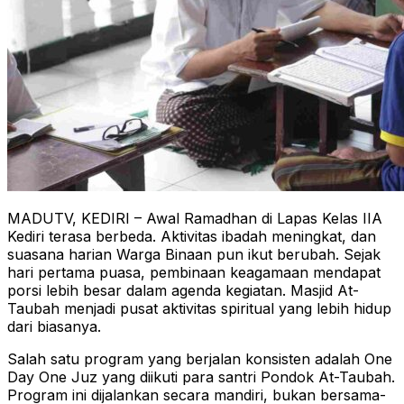
MADUTV, KEDIRI – Awal Ramadhan di Lapas Kelas IIA
Kediri terasa berbeda. Aktivitas ibadah meningkat, dan
suasana harian Warga Binaan pun ikut berubah. Sejak
hari pertama puasa, pembinaan keagamaan mendapat
porsi lebih besar dalam agenda kegiatan. Masjid At-
Taubah menjadi pusat aktivitas spiritual yang lebih hidup
dari biasanya.
Salah satu program yang berjalan konsisten adalah One
Day One Juz yang diikuti para santri Pondok At-Taubah.
Program ini dijalankan secara mandiri, bukan bersama-