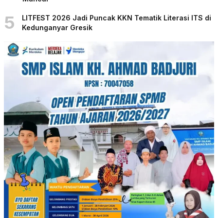
5
LITFEST 2026 Jadi Puncak KKN Tematik Literasi ITS di
Kedunganyar Gresik