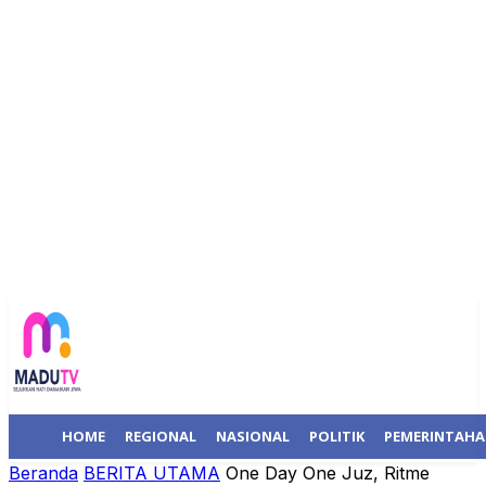
HOME
REGIONAL
NASIONAL
POLITIK
PEMERINTAH
Beranda
BERITA UTAMA
One Day One Juz, Ritme