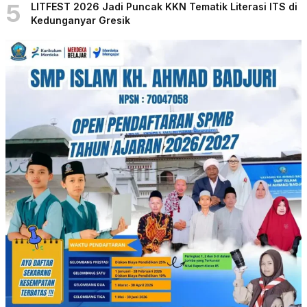
5
LITFEST 2026 Jadi Puncak KKN Tematik Literasi ITS di
Kedunganyar Gresik