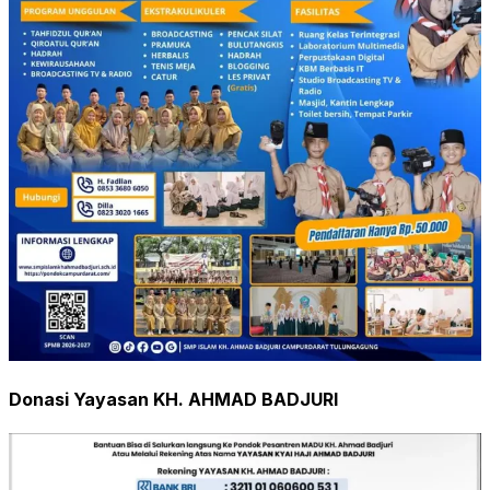
Donasi Yayasan KH. AHMAD BADJURI