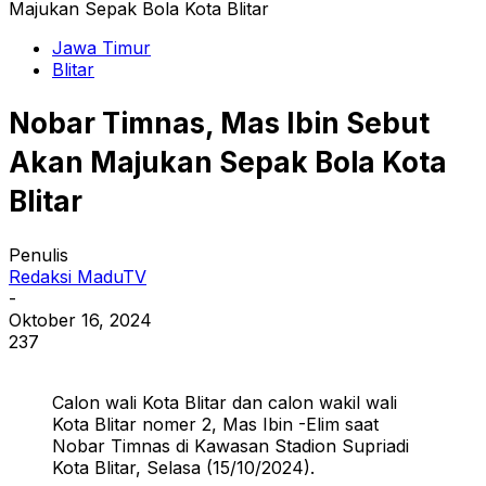
Majukan Sepak Bola Kota Blitar
Jawa Timur
Blitar
Nobar Timnas, Mas Ibin Sebut
Akan Majukan Sepak Bola Kota
Blitar
Penulis
Redaksi MaduTV
-
Oktober 16, 2024
237
Calon wali Kota Blitar dan calon wakil wali
Kota Blitar nomer 2, Mas Ibin -Elim saat
Nobar Timnas di Kawasan Stadion Supriadi
Kota Blitar, Selasa (15/10/2024).