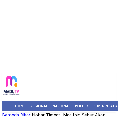
HOME
REGIONAL
NASIONAL
POLITIK
PEMERINTAH
Beranda
Blitar
Nobar Timnas, Mas Ibin Sebut Akan