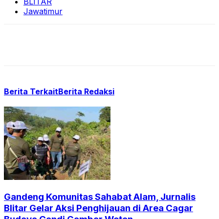
BLITAR
Jawatimur
Berita Terkait
Berita Redaksi
Gandeng Komunitas Sahabat Alam, Jurnalis
Blitar Gelar Aksi Penghijauan di Area Cagar