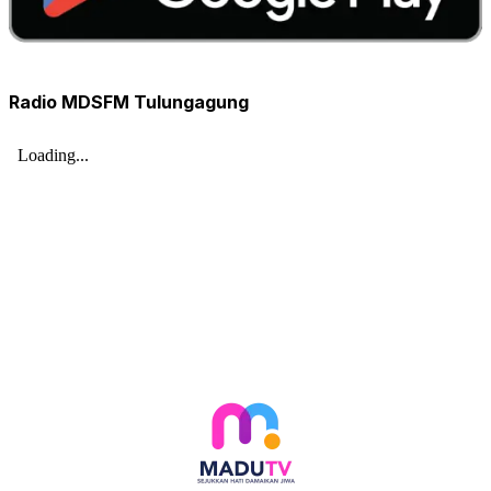
Radio MDSFM Tulungagung