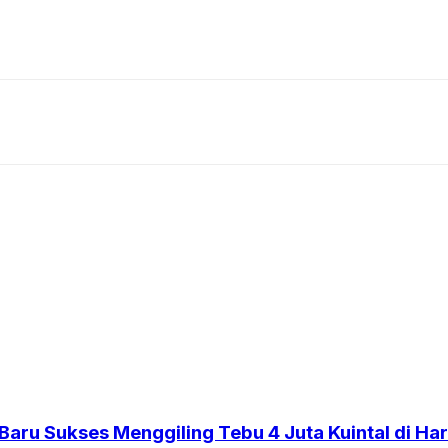
aru Sukses Menggiling Tebu 4 Juta Kuintal di Har