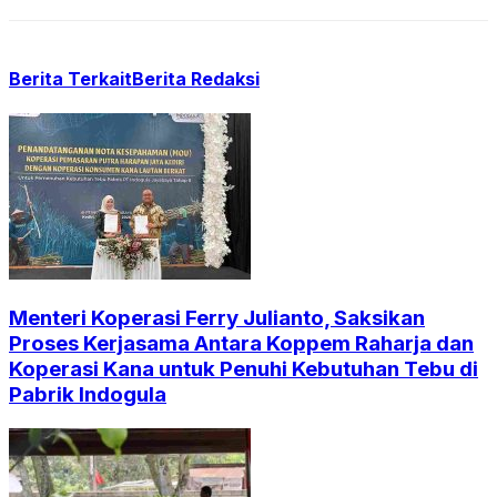
Berita Terkait
Berita Redaksi
Menteri Koperasi Ferry Julianto, Saksikan
Proses Kerjasama Antara Koppem Raharja dan
Koperasi Kana untuk Penuhi Kebutuhan Tebu di
Pabrik Indogula