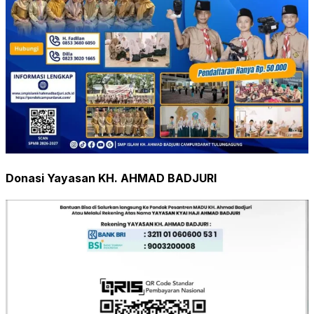
Donasi Yayasan KH. AHMAD BADJURI