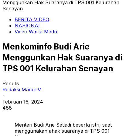
Menggunkan Hak Suaranya di TPS 001 Kelurahan
Senayan
BERITA VIDEO
NASIONAL
Video Warta Madu
Menkominfo Budi Arie
Menggunkan Hak Suaranya di
TPS 001 Kelurahan Senayan
Penulis
Redaksi MaduTV
-
Februari 16, 2024
488
Menteri Budi Arie Setiadi beserta istri, saat
menggunakan ahak suaranya di TPS 001