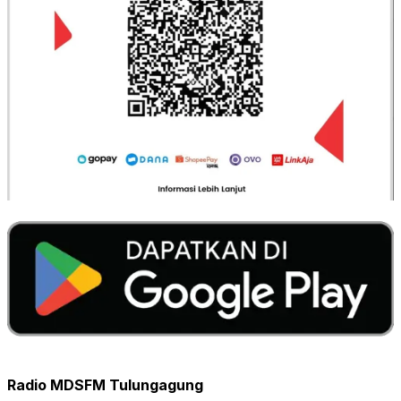
Radio MDSFM Tulungagung