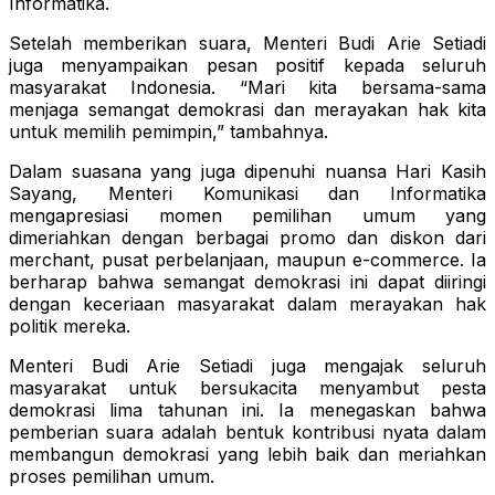
Informatika.
Setelah memberikan suara, Menteri Budi Arie Setiadi
juga menyampaikan pesan positif kepada seluruh
masyarakat Indonesia. “Mari kita bersama-sama
menjaga semangat demokrasi dan merayakan hak kita
untuk memilih pemimpin,” tambahnya.
Dalam suasana yang juga dipenuhi nuansa Hari Kasih
Sayang, Menteri Komunikasi dan Informatika
mengapresiasi momen pemilihan umum yang
dimeriahkan dengan berbagai promo dan diskon dari
merchant, pusat perbelanjaan, maupun e-commerce. Ia
berharap bahwa semangat demokrasi ini dapat diiringi
dengan keceriaan masyarakat dalam merayakan hak
politik mereka.
Menteri Budi Arie Setiadi juga mengajak seluruh
masyarakat untuk bersukacita menyambut pesta
demokrasi lima tahunan ini. Ia menegaskan bahwa
pemberian suara adalah bentuk kontribusi nyata dalam
membangun demokrasi yang lebih baik dan meriahkan
proses pemilihan umum.