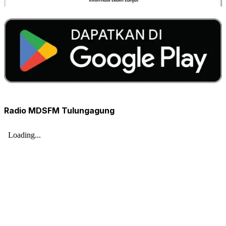
Radio MDSFM Tulungagung