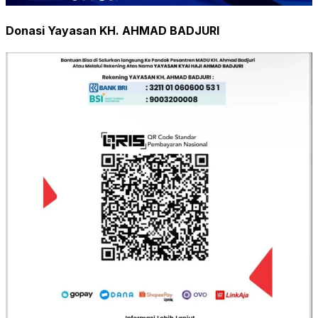
Donasi Yayasan KH. AHMAD BADJURI