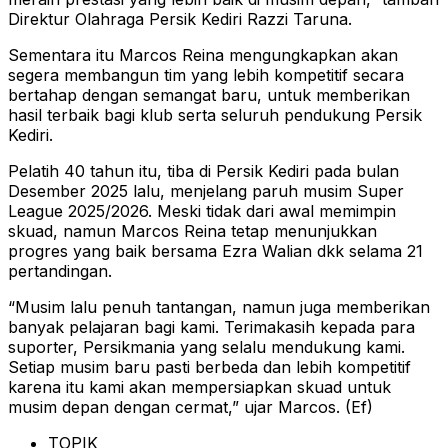
Direktur Olahraga Persik Kediri Razzi Taruna.
Sementara itu Marcos Reina mengungkapkan akan
segera membangun tim yang lebih kompetitif secara
bertahap dengan semangat baru, untuk memberikan
hasil terbaik bagi klub serta seluruh pendukung Persik
Kediri.
Pelatih 40 tahun itu, tiba di Persik Kediri pada bulan
Desember 2025 lalu, menjelang paruh musim Super
League 2025/2026. Meski tidak dari awal memimpin
skuad, namun Marcos Reina tetap menunjukkan
progres yang baik bersama Ezra Walian dkk selama 21
pertandingan.
“Musim lalu penuh tantangan, namun juga memberikan
banyak pelajaran bagi kami. Terimakasih kepada para
suporter, Persikmania yang selalu mendukung kami.
Setiap musim baru pasti berbeda dan lebih kompetitif
karena itu kami akan mempersiapkan skuad untuk
musim depan dengan cermat,” ujar Marcos. (Ef)
TOPIK