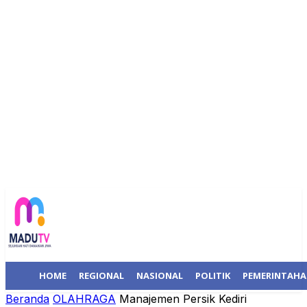
HOME
REGIONAL
NASIONAL
POLITIK
PEMERINTAH
Beranda
OLAHRAGA
Manajemen Persik Kediri