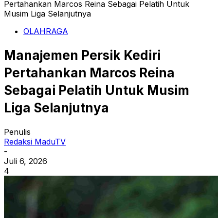
Pertahankan Marcos Reina Sebagai Pelatih Untuk
Musim Liga Selanjutnya
OLAHRAGA
Manajemen Persik Kediri
Pertahankan Marcos Reina
Sebagai Pelatih Untuk Musim
Liga Selanjutnya
Penulis
Redaksi MaduTV
-
Juli 6, 2026
4