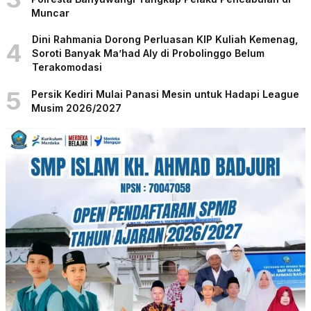
Muncar
Dini Rahmania Dorong Perluasan KIP Kuliah Kemenag,
4
Soroti Banyak Ma’had Aly di Probolinggo Belum
Terakomodasi
5
Persik Kediri Mulai Panasi Mesin untuk Hadapi League
Musim 2026/2027