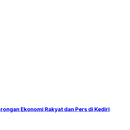
orongan Ekonomi Rakyat dan Pers di Kediri