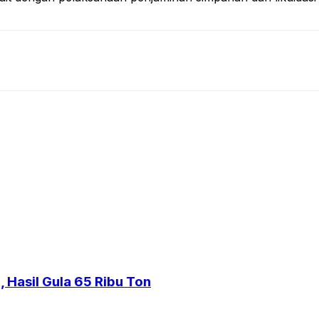
 Hasil Gula 65 Ribu Ton