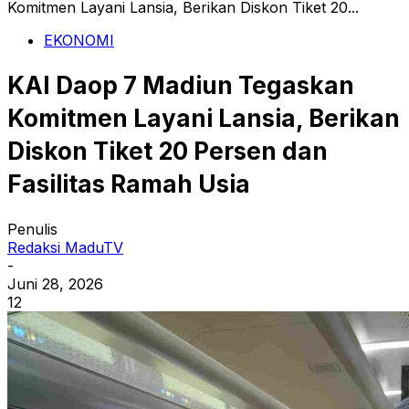
Komitmen Layani Lansia, Berikan Diskon Tiket 20...
EKONOMI
KAI Daop 7 Madiun Tegaskan
Komitmen Layani Lansia, Berikan
Diskon Tiket 20 Persen dan
Fasilitas Ramah Usia
Penulis
Redaksi MaduTV
-
Juni 28, 2026
12