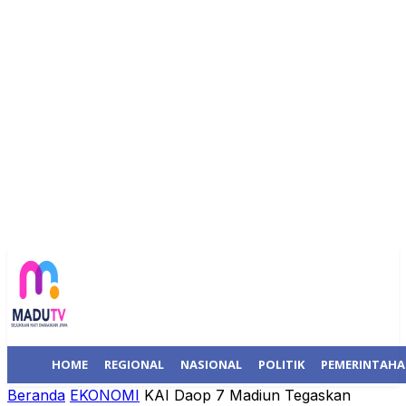
HOME
REGIONAL
NASIONAL
POLITIK
PEMERINTAH
Beranda
EKONOMI
KAI Daop 7 Madiun Tegaskan