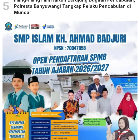
5
Polresta Banyuwangi Tangkap Pelaku Pencabulan di
Muncar