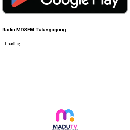
Radio MDSFM Tulungagung