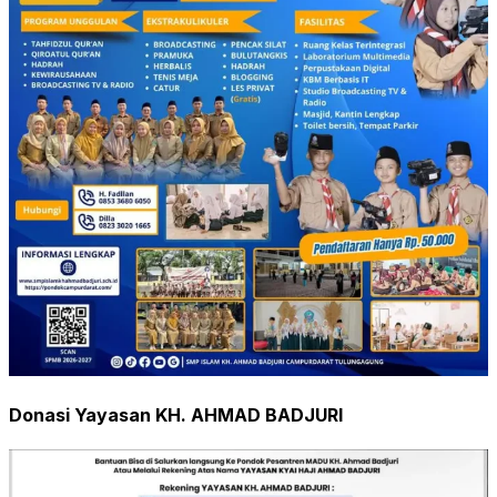
Donasi Yayasan KH. AHMAD BADJURI