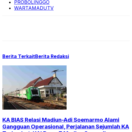
PROBOLINGGO
WARTAMADUTV
Berita Terkait
Berita Redaksi
KA BIAS Relasi Madiun-Adi Soemarmo Alami
Gangguan Operasional, Perjalanan Sejumlah KA