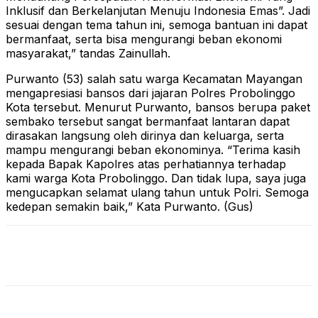
Inklusif dan Berkelanjutan Menuju Indonesia Emas”. Jadi
sesuai dengan tema tahun ini, semoga bantuan ini dapat
bermanfaat, serta bisa mengurangi beban ekonomi
masyarakat,” tandas Zainullah.
Purwanto (53) salah satu warga Kecamatan Mayangan
mengapresiasi bansos dari jajaran Polres Probolinggo
Kota tersebut. Menurut Purwanto, bansos berupa paket
sembako tersebut sangat bermanfaat lantaran dapat
dirasakan langsung oleh dirinya dan keluarga, serta
mampu mengurangi beban ekonominya. “Terima kasih
kepada Bapak Kapolres atas perhatiannya terhadap
kami warga Kota Probolinggo. Dan tidak lupa, saya juga
mengucapkan selamat ulang tahun untuk Polri. Semoga
kedepan semakin baik,” Kata Purwanto. (Gus)