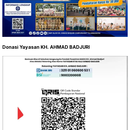
Donasi Yayasan KH. AHMAD BADJURI