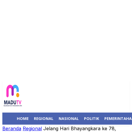
HOME
REGIONAL
NASIONAL
POLITIK
PEMERINTAH
Beranda
Regional
Jelang Hari Bhayangkara ke 78,