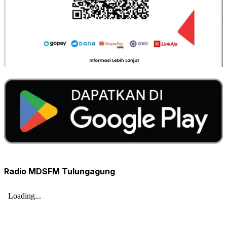
Radio MDSFM Tulungagung