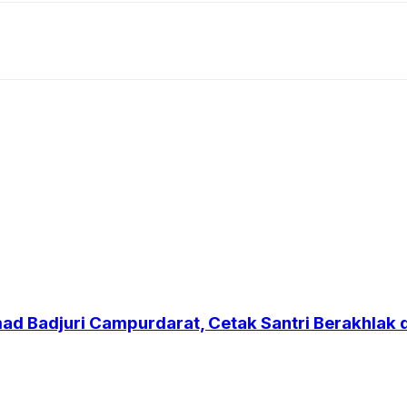
ad Badjuri Campurdarat, Cetak Santri Berakhlak 