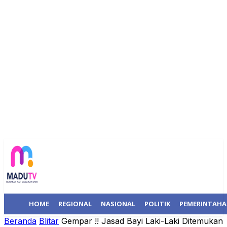
HOME
REGIONAL
NASIONAL
POLITIK
PEMERINTAH
Beranda
Blitar
Gempar !! Jasad Bayi Laki-Laki Ditemukan