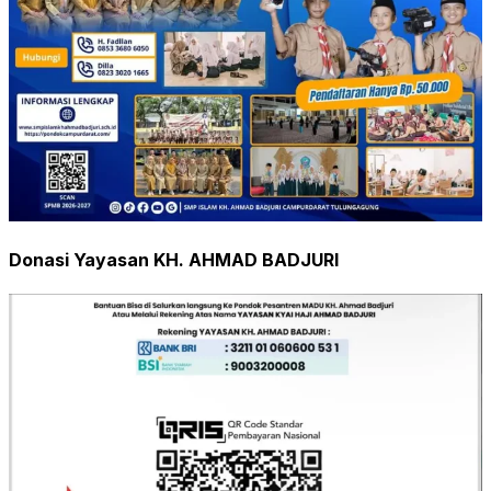
Donasi Yayasan KH. AHMAD BADJURI