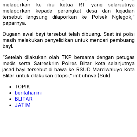
melaporkan ke ibu ketua RT yang selanjutnya
melaporkan kepada perangkat desa dan kejadian
tersebut langsung dilaporkan ke Polsek Nglegok,”
paparnya.
Dugaan awal bayi tersebut telah dibuang. Saat ini polisi
masih melakukan penyelidikan untuk mencari pembuang
bayi.
“Setelah dilakukan olah TKP bersama dengan petugas
medis serta Satreskrim Polres Blitar kota selanjutnya
jasad bayi tersebut di bawa ke RSUD Mardiwaluyo Kota
Blitar untuk dilakukan otopsi,” imbuhnya.(Suk)
TOPIK
beritahariini
BLITAR
JATIM