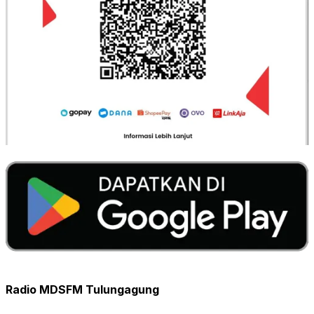
Radio MDSFM Tulungagung