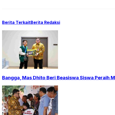
Berita Terkait
Berita Redaksi
Bangga, Mas Dhito Beri Beasiswa Siswa Peraih 