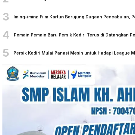
3
Iming-iming Film Kartun Berujung Dugaan Pencabulan, 
4
Pemain Pemain Baru Persik Kediri Terus di Datangkan 
5
Persik Kediri Mulai Panasi Mesin untuk Hadapi League