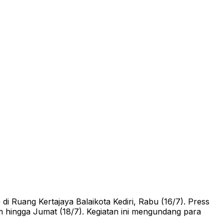
 Ruang Kertajaya Balaikota Kediri, Rabu (16/7). Press
 hingga Jumat (18/7). Kegiatan ini mengundang para