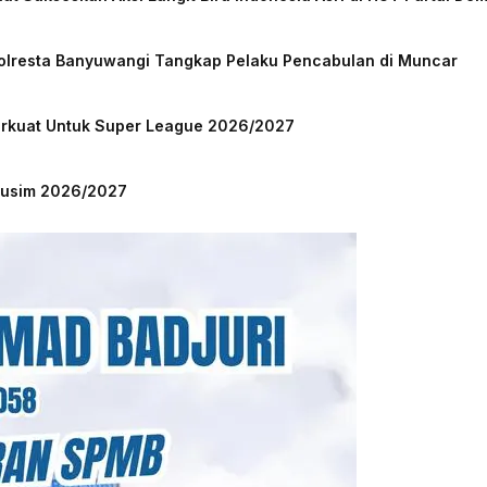
Polresta Banyuwangi Tangkap Pelaku Pencabulan di Muncar
Perkuat Untuk Super League 2026/2027
 Musim 2026/2027