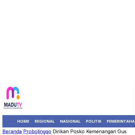
HOME
REGIONAL
NASIONAL
POLITIK
PEMERINTAH
Beranda
Probolinggo
Dirikan Posko Kemenangan Gus