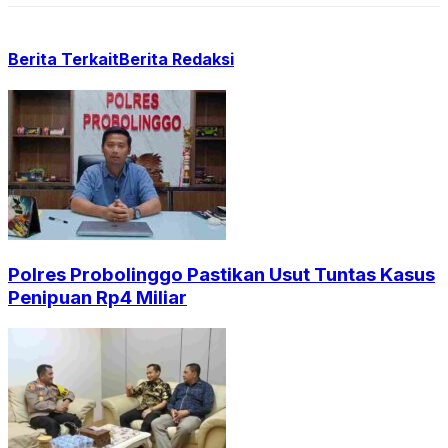
Berita Terkait
Berita Redaksi
Polres Probolinggo Pastikan Usut Tuntas Kasus
Penipuan Rp4 Miliar