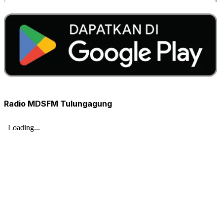
Radio MDSFM Tulungagung