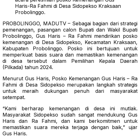
Haris-Ra Fahmi di Desa Sidopekso Kraksaan
Probolinggo.
PROBOLINGGO, MADUTV – Sebagai bagian dari strategi
pemenangan, pasangan calon Bupati dan Wakil Bupati
Probolinggo, Gus Haris – Ra Fahmi mendirikan posko
kemenangan di Desa Sidopekso, Kecamatan Kraksaan,
Kabupaten Probolinggo. Posko ini bertujuan untuk
memperkuat basis suara dan memastikan kemenangan
di desa tersebut dalam Pemilihan Kepala Daerah
(Pilkada) tahun 2024.
Menurut Gus Haris, Posko Kemenangan Gus Haris – Ra
Fahmi di Desa Sidopekso merupakan langkah strategis
untuk meraih dukungan penuh dari masyarakat
setempat.
“Kami berharap kemenangan di desa ini mutlak.
Masyarakat Sidopekso sudah sangat mendukung Gus
Haris dan Ra Fahmi, dan kami berkomitmen untuk
memastikan suara mereka terjaga dengan baik,” ujar
Gus Haris.