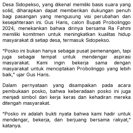
Desa Sidopekso, yang dikenal memiliki basis suara yang
solid, diharapkan dapat memberikan dukungan penuh
bagi pasangan yang mengusung visi perubahan dan
kesejahteraan ini. Gus Haris, calon Bupati Probolinggo
2024, menekankan bahwa dirinya bersama Ra Fahmi
memiliki komitmen untuk meningkatkan kualitas hidup
masyarakat di setiap desa, termasuk Sidopekso.
“Posko ini bukan hanya sebagai pusat pemenangan, tapi
juga sebagai tempat untuk mendengar aspirasi
masyarakat. Kami ingin bekerja sama dengan
masyarakat untuk menciptakan Probolinggo yang lebih
baik,” ujar Gus Haris.
Dalam pernyataan yang disampaikan pada acara
pembukaan posko, bahwa keberadaan posko ini juga
menjadi simbol dari kerja keras dan kehadiran mereka
ditengah masyarakat.
“Posko ini adalah bukti nyata bahwa kami hadir untuk
mendengar, bekerja, dan berjuang bersama rakyat,”
katanya.