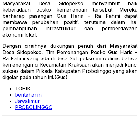
Masyarakat Desa Sidopekso menyambut baik
keberadaan posko kemenangan tersebut. Mereka
berharap pasangan Gus Haris – Ra Fahmi dapat
membawa perubahan positif, terutama dalam hal
pembangunan infrastruktur dan pemberdayaan
ekonomi lokal.
Dengan diraihnya dukungan penuh dari Masyarakat
Desa Sidopekso, Tim Pemenangan Posko Gus Haris –
Ra Fahmi yang ada di desa Sidopekso ini optimis bahwa
kemenangan di Kecamatan Kraksaan akan menjadi kunci
sukses dalam Pilkada Kabupaten Probolinggo yang akan
digelar pada tahun ini.(Gus)
TOPIK
beritahariini
Jawatimur
PROBOLINGGO