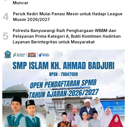
Muncar
4
Persik Kediri Mulai Panasi Mesin untuk Hadapi League
Musim 2026/2027
Polresta Banyuwangi Raih Penghargaan WBBM dan
5
Pelayanan Prima Kategori A, Bukti Komitmen Hadirkan
Layanan Berintegritas untuk Masyarakat