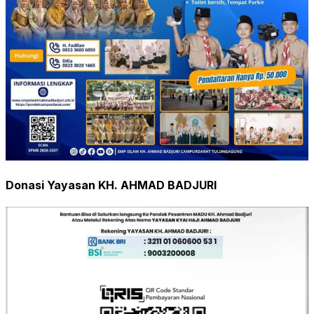
Donasi Yayasan KH. AHMAD BADJURI