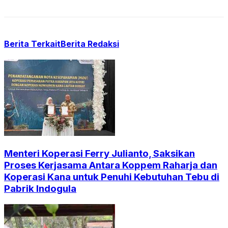
Berita Terkait
Berita Redaksi
Menteri Koperasi Ferry Julianto, Saksikan
Proses Kerjasama Antara Koppem Raharja dan
Koperasi Kana untuk Penuhi Kebutuhan Tebu di
Pabrik Indogula