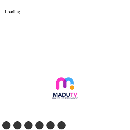
Follow social media kami di: