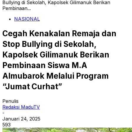
Bullying di Sekolah, Kapolsek Gilimanuk Berikan
Pembinaan...
NASIONAL
Cegah Kenakalan Remaja dan
Stop Bullying di Sekolah,
Kapolsek Gilimanuk Berikan
Pembinaan Siswa M.A
Almubarok Melalui Program
“Jumat Curhat”
Penulis
Redaksi MaduTV
-
Januari 24, 2025
593