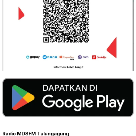
Radio MDSFM Tulungagung