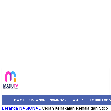
HOME
REGIONAL
NASIONAL
POLITIK
PEMERINTAH
Beranda
NASIONAL
Cegah Kenakalan Remaja dan Stop