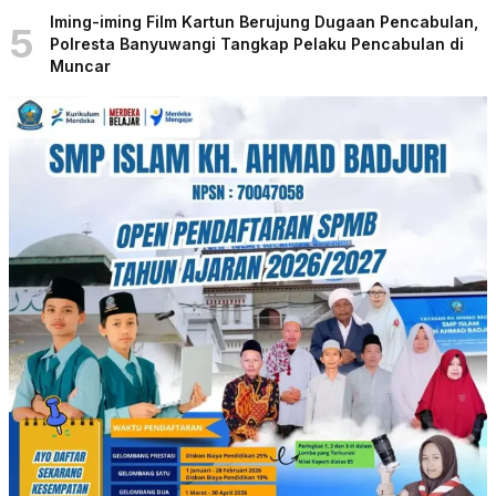
Iming-iming Film Kartun Berujung Dugaan Pencabulan,
5
Polresta Banyuwangi Tangkap Pelaku Pencabulan di
Muncar