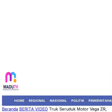
HOME
REGIONAL
NASIONAL
POLITIK
PEMERINTAH
Beranda
BERITA VIDEO
Truk Seruduk Motor Vega ZR,