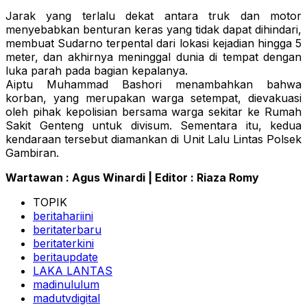
Jarak yang terlalu dekat antara truk dan motor
menyebabkan benturan keras yang tidak dapat dihindari,
membuat Sudarno terpental dari lokasi kejadian hingga 5
meter, dan akhirnya meninggal dunia di tempat dengan
luka parah pada bagian kepalanya.
Aiptu Muhammad Bashori menambahkan bahwa
korban, yang merupakan warga setempat, dievakuasi
oleh pihak kepolisian bersama warga sekitar ke Rumah
Sakit Genteng untuk divisum. Sementara itu, kedua
kendaraan tersebut diamankan di Unit Lalu Lintas Polsek
Gambiran.
Wartawan : Agus Winardi | Editor : Riaza Romy
TOPIK
beritahariini
beritaterbaru
beritaterkini
beritaupdate
LAKA LANTAS
madinululum
madutvdigital