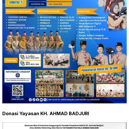
Donasi Yayasan KH. AHMAD BADJURI