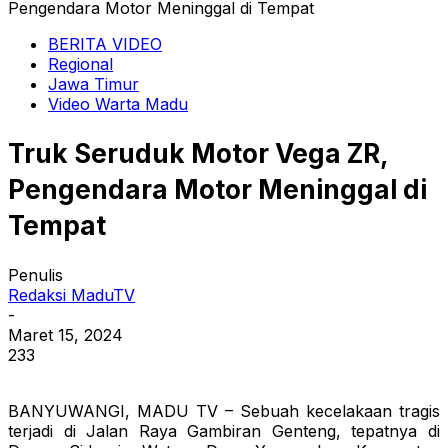
Pengendara Motor Meninggal di Tempat
BERITA VIDEO
Regional
Jawa Timur
Video Warta Madu
Truk Seruduk Motor Vega ZR,
Pengendara Motor Meninggal di
Tempat
Penulis
Redaksi MaduTV
-
Maret 15, 2024
233
BANYUWANGI, MADU TV – Sebuah kecelakaan tragis
terjadi di Jalan Raya Gambiran Genteng, tepatnya di