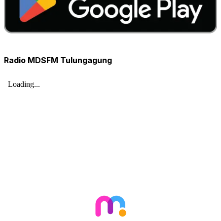
Radio MDSFM Tulungagung