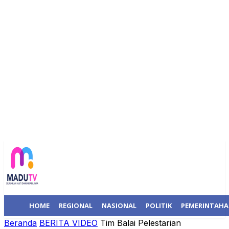
HOME
REGIONAL
NASIONAL
POLITIK
PEMERINTAH
Beranda
BERITA VIDEO
Tim Balai Pelestarian