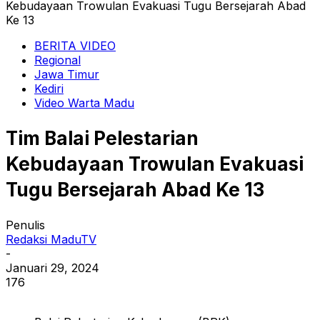
Kebudayaan Trowulan Evakuasi Tugu Bersejarah Abad
Ke 13
BERITA VIDEO
Regional
Jawa Timur
Kediri
Video Warta Madu
Tim Balai Pelestarian
Kebudayaan Trowulan Evakuasi
Tugu Bersejarah Abad Ke 13
Penulis
Redaksi MaduTV
-
Januari 29, 2024
176