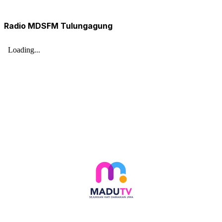
Radio MDSFM Tulungagung