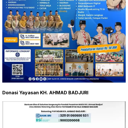
Donasi Yayasan KH. AHMAD BADJURI