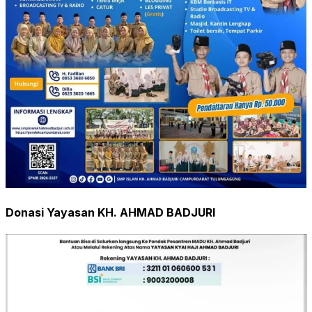
Donasi Yayasan KH. AHMAD BADJURI