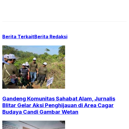
Berita Terkait
Berita Redaksi
Gandeng Komunitas Sahabat Alam, Jurnalis
Blitar Gelar Aksi Penghijauan di Area Cagar
Budaya Candi Gambar Wetan