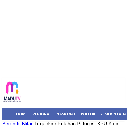
HOME
REGIONAL
NASIONAL
POLITIK
PEMERINTAH
Beranda
Blitar
Terjunkan Puluhan Petugas, KPU Kota