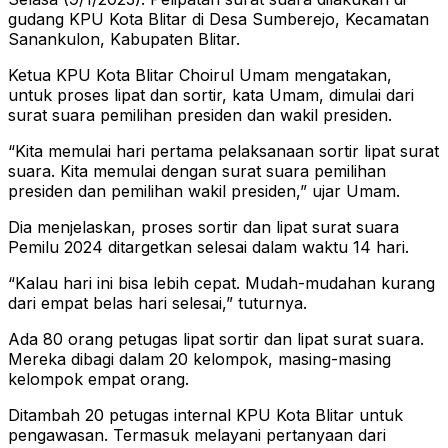
gudang KPU Kota Blitar di Desa Sumberejo, Kecamatan
Sanankulon, Kabupaten Blitar.
Ketua KPU Kota Blitar Choirul Umam mengatakan,
untuk proses lipat dan sortir, kata Umam, dimulai dari
surat suara pemilihan presiden dan wakil presiden.
“Kita memulai hari pertama pelaksanaan sortir lipat surat
suara. Kita memulai dengan surat suara pemilihan
presiden dan pemilihan wakil presiden,” ujar Umam.
Dia menjelaskan, proses sortir dan lipat surat suara
Pemilu 2024 ditargetkan selesai dalam waktu 14 hari.
“Kalau hari ini bisa lebih cepat. Mudah-mudahan kurang
dari empat belas hari selesai,” tuturnya.
Ada 80 orang petugas lipat sortir dan lipat surat suara.
Mereka dibagi dalam 20 kelompok, masing-masing
kelompok empat orang.
Ditambah 20 petugas internal KPU Kota Blitar untuk
pengawasan. Termasuk melayani pertanyaan dari