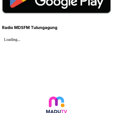
Radio MDSFM Tulungagung