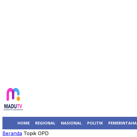
HOME
REGIONAL
NASIONAL
POLITIK
PEMERINTAH
Beranda
Topik
OPD