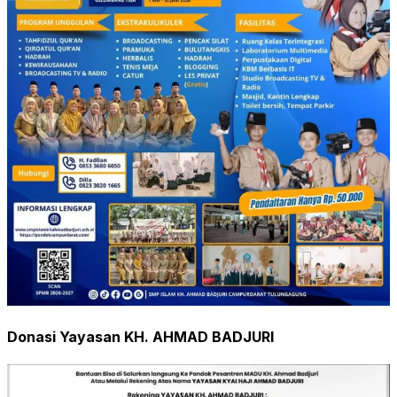
Donasi Yayasan KH. AHMAD BADJURI