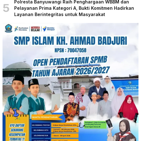
Polresta Banyuwangi Raih Penghargaan WBBM dan
5
Pelayanan Prima Kategori A, Bukti Komitmen Hadirkan
Layanan Berintegritas untuk Masyarakat