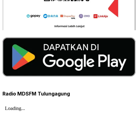
Radio MDSFM Tulungagung