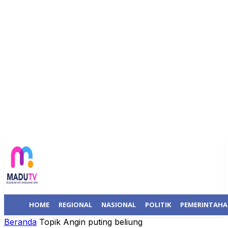
HOME
REGIONAL
NASIONAL
POLITIK
PEMERINTAH
Beranda
Topik
Angin puting beliung