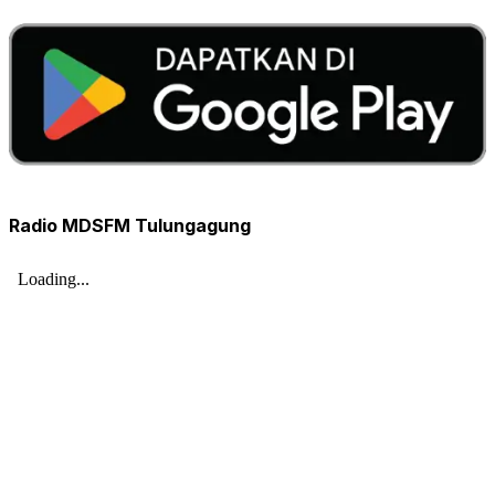
Radio MDSFM Tulungagung