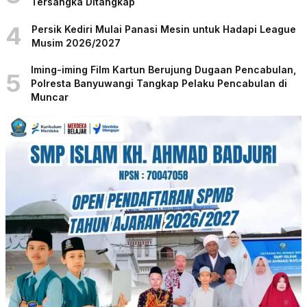
Tersangka Ditangkap
4
Persik Kediri Mulai Panasi Mesin untuk Hadapi League
Musim 2026/2027
Iming-iming Film Kartun Berujung Dugaan Pencabulan,
5
Polresta Banyuwangi Tangkap Pelaku Pencabulan di
Muncar