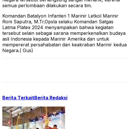
semua perlombaan dilakukan secara tim.
Komandan Batalyon Infanteri 1 Marinir Letkol Marinir
Roni Saputra, M.Tr.Opsla selaku Komandan Satgas
Latma Platex 2024 menyampaikan bahwa kegiatan
tersebut selain sebagai sarana memperkenalkan budaya
asli Indonesia kepada Marinir Amerika dan untuk
mempererat persahabatan dan keakraban Marinir kedua
Negara.( Gus)
Berita Terkait
Berita Redaksi