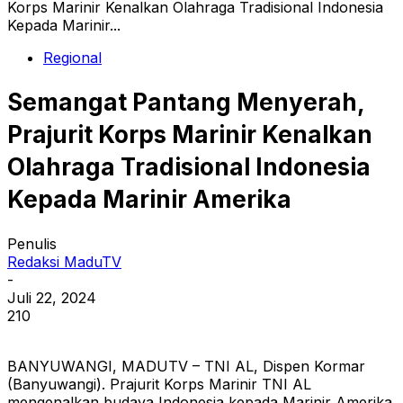
Korps Marinir Kenalkan Olahraga Tradisional Indonesia
Kepada Marinir...
Regional
Semangat Pantang Menyerah,
Prajurit Korps Marinir Kenalkan
Olahraga Tradisional Indonesia
Kepada Marinir Amerika
Penulis
Redaksi MaduTV
-
Juli 22, 2024
210
BANYUWANGI, MADUTV – TNI AL, Dispen Kormar
(Banyuwangi). Prajurit Korps Marinir TNI AL
mengenalkan budaya Indonesia kepada Marinir Amerika