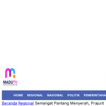
HOME
REGIONAL
NASIONAL
POLITIK
PEMERINTAH
Beranda
Regional
Semangat Pantang Menyerah, Prajurit