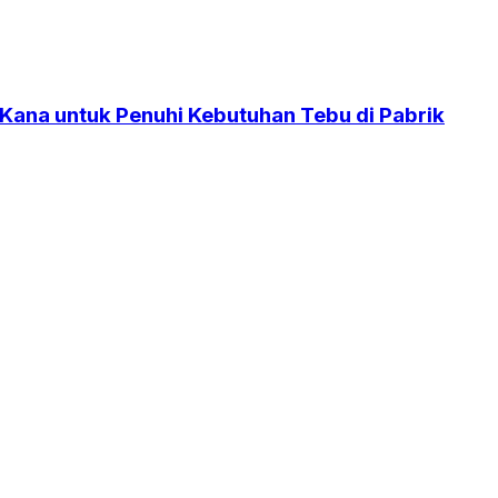
 Kana untuk Penuhi Kebutuhan Tebu di Pabrik