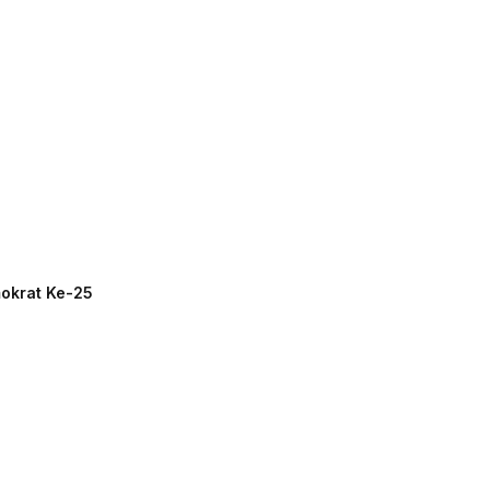
mokrat Ke-25