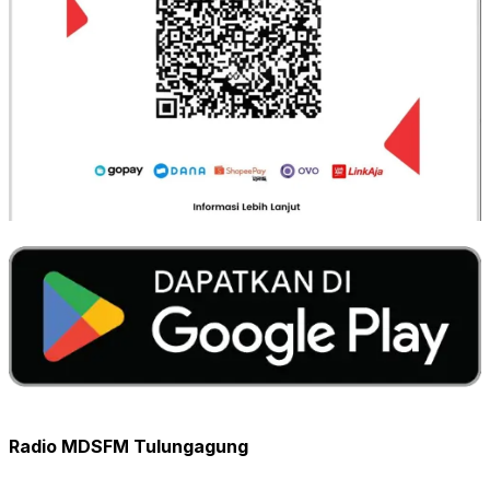
Radio MDSFM Tulungagung