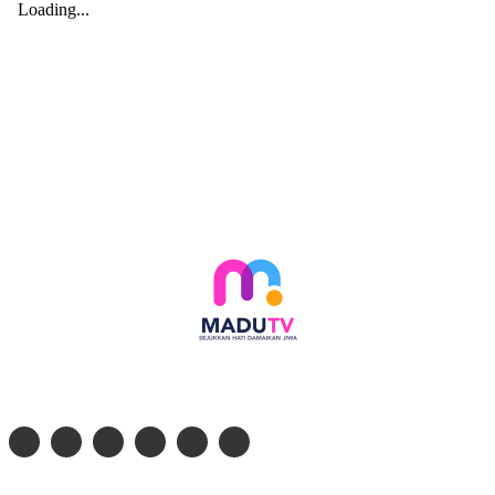
Follow social media kami di: