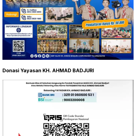
Donasi Yayasan KH. AHMAD BADJURI