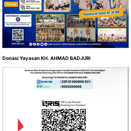
Donasi Yayasan KH. AHMAD BADJURI