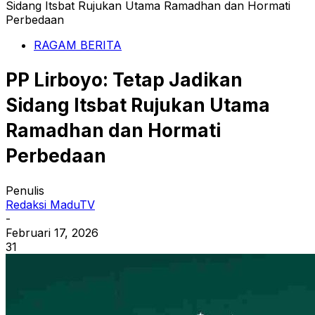
Sidang Itsbat Rujukan Utama Ramadhan dan Hormati
Perbedaan
RAGAM BERITA
PP Lirboyo: Tetap Jadikan
Sidang Itsbat Rujukan Utama
Ramadhan dan Hormati
Perbedaan
Penulis
Redaksi MaduTV
-
Februari 17, 2026
31