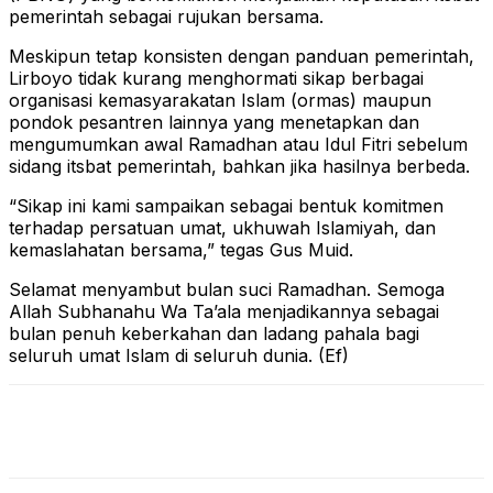
pemerintah sebagai rujukan bersama.
Meskipun tetap konsisten dengan panduan pemerintah,
Lirboyo tidak kurang menghormati sikap berbagai
organisasi kemasyarakatan Islam (ormas) maupun
pondok pesantren lainnya yang menetapkan dan
mengumumkan awal Ramadhan atau Idul Fitri sebelum
sidang itsbat pemerintah, bahkan jika hasilnya berbeda.
“Sikap ini kami sampaikan sebagai bentuk komitmen
terhadap persatuan umat, ukhuwah Islamiyah, dan
kemaslahatan bersama,” tegas Gus Muid.
Selamat menyambut bulan suci Ramadhan. Semoga
Allah Subhanahu Wa Ta’ala menjadikannya sebagai
bulan penuh keberkahan dan ladang pahala bagi
seluruh umat Islam di seluruh dunia. (Ef)