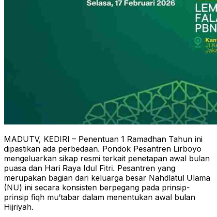
MADUTV, KEDIRI – Penentuan 1 Ramadhan Tahun ini
dipastikan ada perbedaan. Pondok Pesantren Lirboyo
mengeluarkan sikap resmi terkait penetapan awal bulan
puasa dan Hari Raya Idul Fitri. Pesantren yang
merupakan bagian dari keluarga besar Nahdlatul Ulama
(NU) ini secara konsisten berpegang pada prinsip-
prinsip fiqh mu’tabar dalam menentukan awal bulan
Hijriyah.