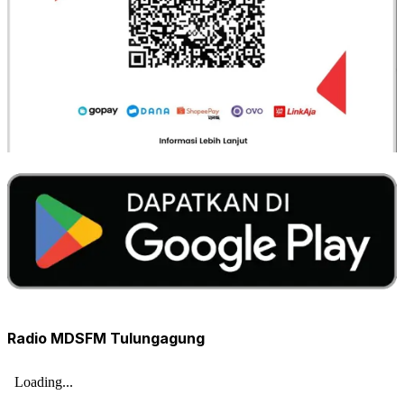
Radio MDSFM Tulungagung