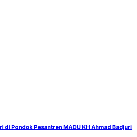
i di Pondok Pesantren MADU KH Ahmad Badjuri