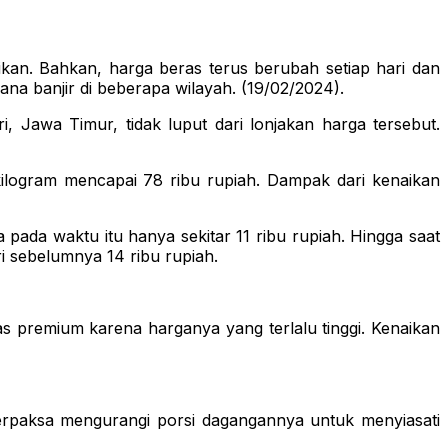
kan. Bahkan, harga beras terus berubah setiap hari dan
na banjir di beberapa wilayah. (19/02/2024).
, Jawa Timur, tidak luput dari lonjakan harga tersebut.
kilogram mencapai 78 ribu rupiah. Dampak dari kenaikan
pada waktu itu hanya sekitar 11 ribu rupiah. Hingga saat
i sebelumnya 14 ribu rupiah.
s premium karena harganya yang terlalu tinggi. Kenaikan
terpaksa mengurangi porsi dagangannya untuk menyiasati