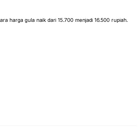
ara harga gula naik dari 15.700 menjadi 16.500 rupiah.