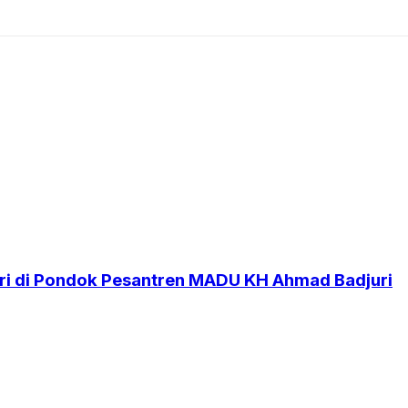
i di Pondok Pesantren MADU KH Ahmad Badjuri