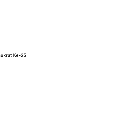
mokrat Ke-25