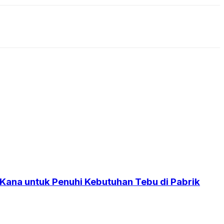
 Kana untuk Penuhi Kebutuhan Tebu di Pabrik