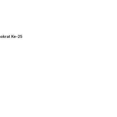
mokrat Ke-25