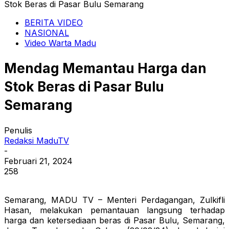
Stok Beras di Pasar Bulu Semarang
BERITA VIDEO
NASIONAL
Video Warta Madu
Mendag Memantau Harga dan
Stok Beras di Pasar Bulu
Semarang
Penulis
Redaksi MaduTV
-
Februari 21, 2024
258
Semarang, MADU TV – Menteri Perdagangan, Zulkifli
Hasan, melakukan pemantauan langsung terhadap
harga dan ketersediaan beras di Pasar Bulu, Semarang,