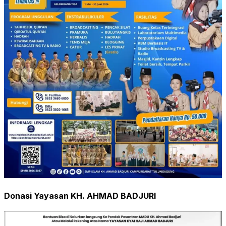
Donasi Yayasan KH. AHMAD BADJURI