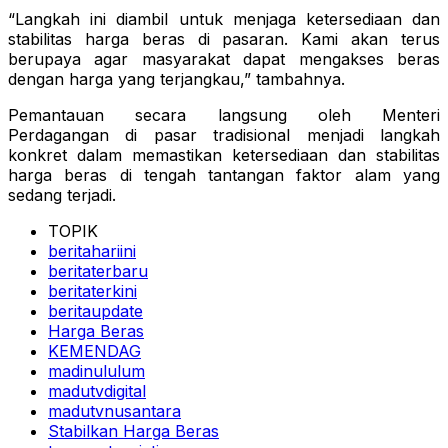
“Langkah ini diambil untuk menjaga ketersediaan dan
stabilitas harga beras di pasaran. Kami akan terus
berupaya agar masyarakat dapat mengakses beras
dengan harga yang terjangkau,” tambahnya.
Pemantauan secara langsung oleh Menteri
Perdagangan di pasar tradisional menjadi langkah
konkret dalam memastikan ketersediaan dan stabilitas
harga beras di tengah tantangan faktor alam yang
sedang terjadi.
TOPIK
beritahariini
beritaterbaru
beritaterkini
beritaupdate
Harga Beras
KEMENDAG
madinululum
madutvdigital
madutvnusantara
Stabilkan Harga Beras