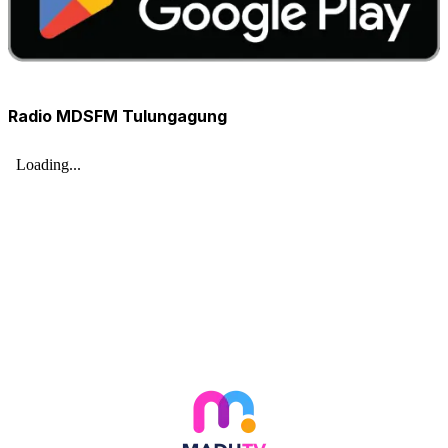
Radio MDSFM Tulungagung