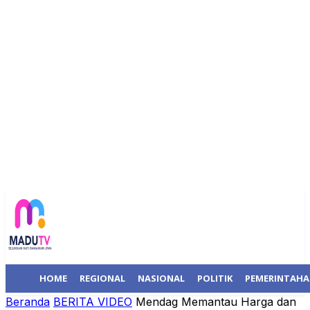
HOME
REGIONAL
NASIONAL
POLITIK
PEMERINTAH
Beranda
BERITA VIDEO
Mendag Memantau Harga dan