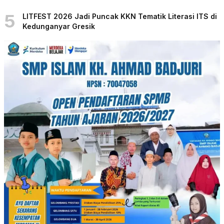
5
LITFEST 2026 Jadi Puncak KKN Tematik Literasi ITS di
Kedunganyar Gresik