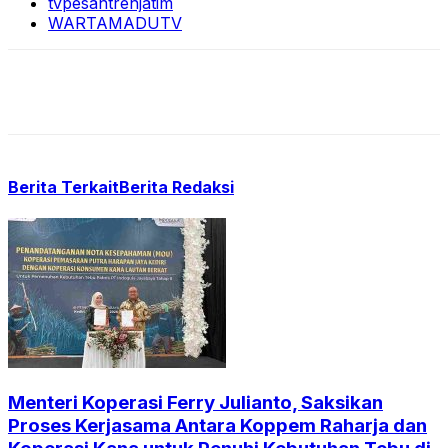
tvpesantrenjatim
WARTAMADUTV
Berita Terkait
Berita Redaksi
Menteri Koperasi Ferry Julianto, Saksikan
Proses Kerjasama Antara Koppem Raharja dan